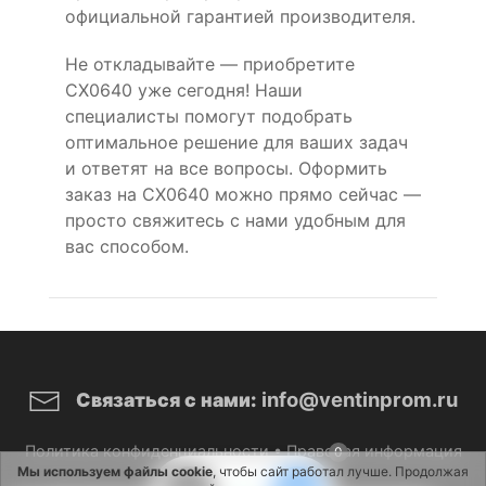
официальной гарантией производителя.
Не откладывайте — приобретите
CX0640 уже сегодня! Наши
специалисты помогут подобрать
оптимальное решение для ваших задач
и ответят на все вопросы. Оформить
заказ на CX0640 можно прямо сейчас —
просто свяжитесь с нами удобным для
вас способом.
info@ventinprom.ru
Связаться с нами:
Политика конфиденциальности
•
Правовая информация
0
Мы используем файлы cookie
, чтобы сайт работал лучше. Продолжая