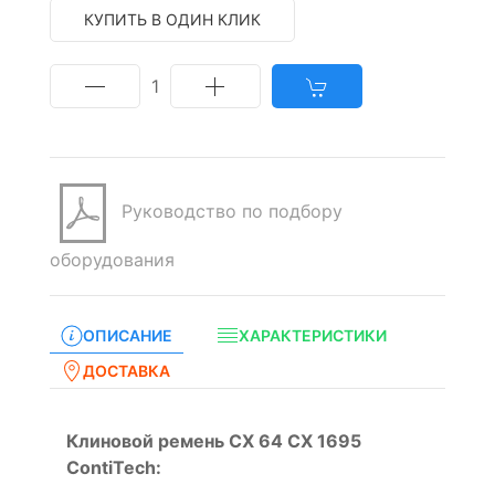
КУПИТЬ В ОДИН КЛИК
1
Руководство по подбору
оборудования
ОПИСАНИЕ
ХАРАКТЕРИСТИКИ
ДОСТАВКА
Клиновой ремень CX 64 CX 1695
ContiTech: