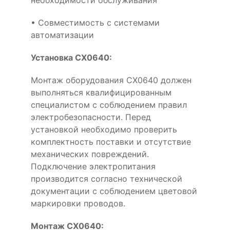
необходимости обслуживания
• Совместимость с системами
автоматизации
Установка CX0640:
Монтаж оборудования CX0640 должен
выполняться квалифицированным
специалистом с соблюдением правил
электробезопасности. Перед
установкой необходимо проверить
комплектность поставки и отсутствие
механических повреждений.
Подключение электропитания
производится согласно технической
документации с соблюдением цветовой
маркировки проводов.
Монтаж CX0640: