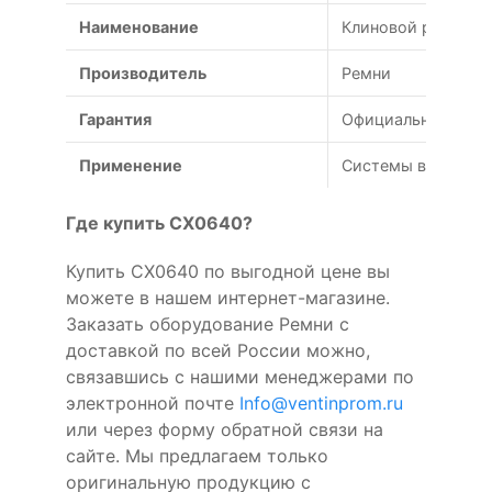
Наименование
Клиновой ремень C
Производитель
Ремни
Гарантия
Официальная гаран
Применение
Системы вентиляц
Где купить CX0640?
Купить CX0640 по выгодной цене вы
можете в нашем интернет-магазине.
Заказать оборудование Ремни с
доставкой по всей России можно,
связавшись с нашими менеджерами по
электронной почте
Info@ventinprom.ru
или через форму обратной связи на
сайте. Мы предлагаем только
оригинальную продукцию с