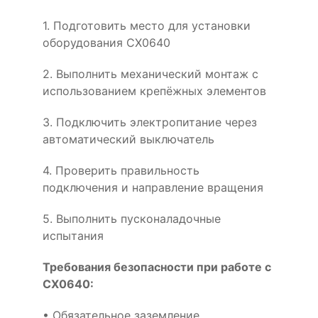
1. Подготовить место для установки
оборудования CX0640
2. Выполнить механический монтаж с
использованием крепёжных элементов
3. Подключить электропитание через
автоматический выключатель
4. Проверить правильность
подключения и направление вращения
5. Выполнить пусконаладочные
испытания
Требования безопасности при работе с
CX0640:
• Обязательное заземление