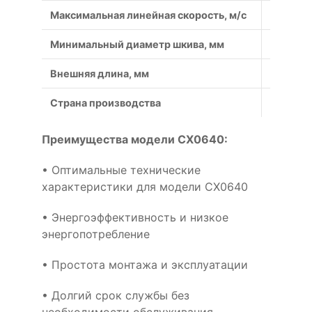
Максимальная линейная скорость, м/с
50
Минимальный диаметр шкива, мм
140
Внешняя длина, мм
1720
Страна производства
Россия
Преимущества модели CX0640:
• Оптимальные технические
характеристики для модели CX0640
• Энергоэффективность и низкое
энергопотребление
• Простота монтажа и эксплуатации
• Долгий срок службы без