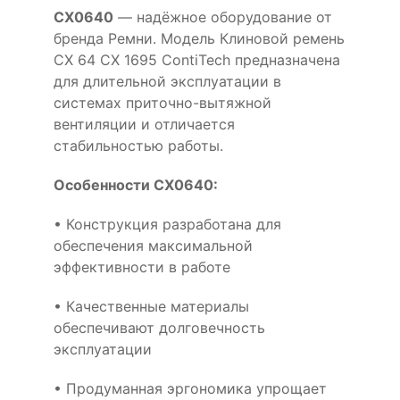
CX0640
— надёжное оборудование от
бренда Ремни. Модель Клиновой ремень
CX 64 CX 1695 ContiTech предназначена
для длительной эксплуатации в
системах приточно-вытяжной
вентиляции и отличается
стабильностью работы.
Особенности CX0640:
• Конструкция разработана для
обеспечения максимальной
эффективности в работе
• Качественные материалы
обеспечивают долговечность
эксплуатации
• Продуманная эргономика упрощает