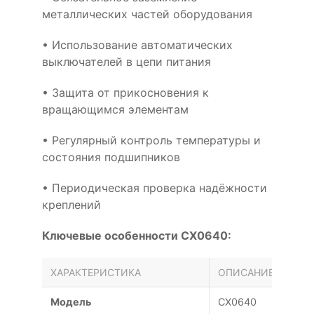
металлических частей оборудования
• Использование автоматических
выключателей в цепи питания
• Защита от прикосновения к
вращающимся элементам
• Регулярный контроль температуры и
состояния подшипников
• Периодическая проверка надёжности
креплений
Ключевые особенности CX0640:
ХАРАКТЕРИСТИКА
ОПИСАНИЕ
Модель
CX0640