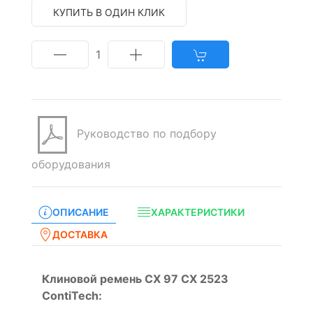
КУПИТЬ В ОДИН КЛИК
1
Руководство по подбору
оборудования
ОПИСАНИЕ
ХАРАКТЕРИСТИКИ
ДОСТАВКА
Клиновой ремень CX 97 CX 2523
ContiTech: