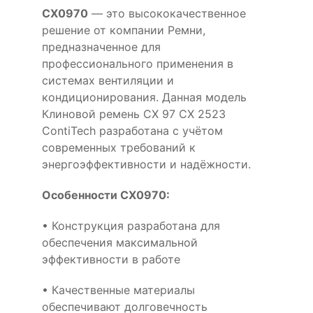
CX0970
— это высококачественное
решение от компании Ремни,
предназначенное для
профессионального применения в
системах вентиляции и
кондиционирования. Данная модель
Клиновой ремень CX 97 CX 2523
ContiTech разработана с учётом
современных требований к
энергоэффективности и надёжности.
Особенности CX0970:
• Конструкция разработана для
обеспечения максимальной
эффективности в работе
• Качественные материалы
обеспечивают долговечность