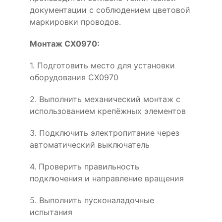
документации с соблюдением цветовой
маркировки проводов.
Монтаж CX0970:
1. Подготовить место для установки
оборудования CX0970
2. Выполнить механический монтаж с
использованием крепёжных элементов
3. Подключить электропитание через
автоматический выключатель
4. Проверить правильность
подключения и направление вращения
5. Выполнить пусконаладочные
испытания