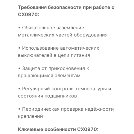
Требования безопасности при работе с
CX0970:
• Обязательное заземление
металлических частей оборудования
• Использование автоматических
выключателей в цепи питания
• Защита от прикосновения к
вращающимся элементам
• Регулярный контроль температуры и
состояния подшипников
• Периодическая проверка надёжности
креплений
Ключевые особенности CX0970: