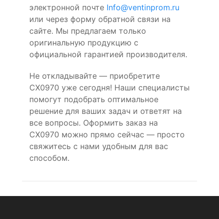
электронной почте
Info@ventinprom.ru
или через форму обратной связи на
сайте. Мы предлагаем только
оригинальную продукцию с
официальной гарантией производителя.
Не откладывайте — приобретите
CX0970 уже сегодня! Наши специалисты
помогут подобрать оптимальное
решение для ваших задач и ответят на
все вопросы. Оформить заказ на
CX0970 можно прямо сейчас — просто
свяжитесь с нами удобным для вас
способом.