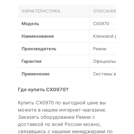
ХАРАКТЕРИСТИКА
ОПИСАНИЕ
Модель
CX0970
Наименование
Клиновой ремень C
Производитель
Ремни
Гарантия
Официальная гаран
Применение
Системы вентиляц
Где купить CX0970?
Купить CX0970 по выгодной цене вы
можете в нашем интернет-магазине.
Заказать оборудование Ремни с
доставкой по всей России можно,
связавшись с нашими менеджерами по