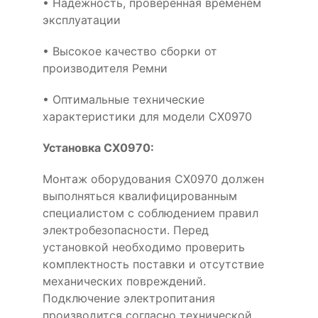
• Надёжность, проверенная временем
эксплуатации
• Высокое качество сборки от
производителя Ремни
• Оптимальные технические
характеристики для модели CX0970
Установка CX0970:
Монтаж оборудования CX0970 должен
выполняться квалифицированным
специалистом с соблюдением правил
электробезопасности. Перед
установкой необходимо проверить
комплектность поставки и отсутствие
механических повреждений.
Подключение электропитания
производится согласно технической