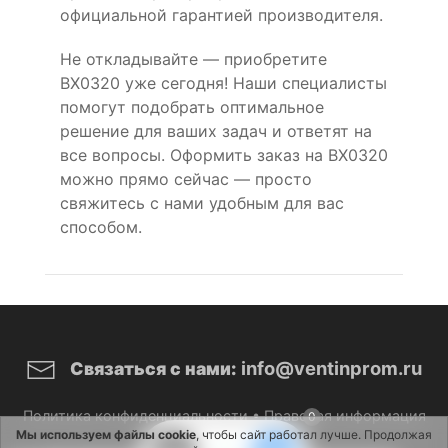
официальной гарантией производителя.
Не откладывайте — приобретите
BX0320 уже сегодня! Наши специалисты
помогут подобрать оптимальное
решение для ваших задач и ответят на
все вопросы. Оформить заказ на BX0320
можно прямо сейчас — просто
свяжитесь с нами удобным для вас
способом.
info@ventinprom.ru
Связаться с нами:
Политика конфиденциальности
•
Правовая информация
0
Мы используем файлы cookie
, чтобы сайт работал лучше. Продолжая