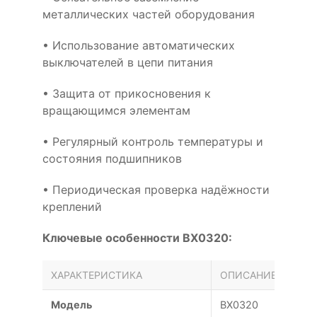
металлических частей оборудования
• Использование автоматических
выключателей в цепи питания
• Защита от прикосновения к
вращающимся элементам
• Регулярный контроль температуры и
состояния подшипников
• Периодическая проверка надёжности
креплений
Ключевые особенности BX0320:
ХАРАКТЕРИСТИКА
ОПИСАНИЕ
Модель
BX0320