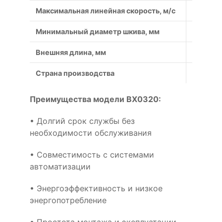
Максимальная линейная скорость, м/с
50
Минимальный диаметр шкива, мм
90
Внешняя длина, мм
880
Страна производства
Россия
Преимущества модели BX0320:
• Долгий срок службы без
необходимости обслуживания
• Совместимость с системами
автоматизации
• Энергоэффективность и низкое
энергопотребление