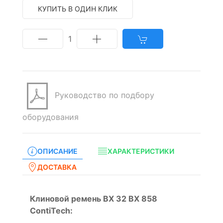
КУПИТЬ В ОДИН КЛИК
1
Руководство по подбору
оборудования
ОПИСАНИЕ
ХАРАКТЕРИСТИКИ
ДОСТАВКА
Клиновой ремень BX 32 BX 858
ContiTech: