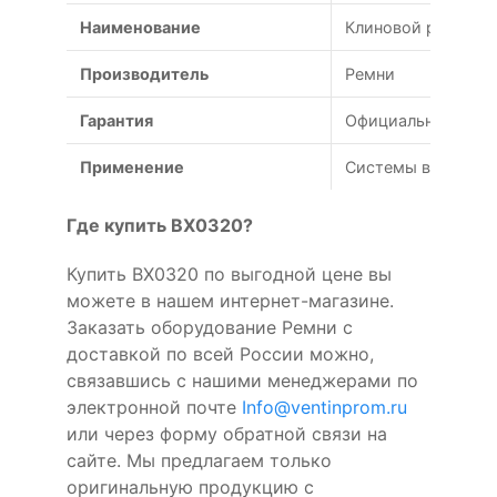
Наименование
Клиновой ремень B
Производитель
Ремни
Гарантия
Официальная гаран
Применение
Системы вентиляц
Где купить BX0320?
Купить BX0320 по выгодной цене вы
можете в нашем интернет-магазине.
Заказать оборудование Ремни с
доставкой по всей России можно,
связавшись с нашими менеджерами по
электронной почте
Info@ventinprom.ru
или через форму обратной связи на
сайте. Мы предлагаем только
оригинальную продукцию с