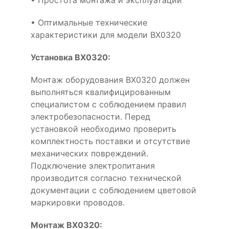
• Простота монтажа и эксплуатации
• Оптимальные технические
характеристики для модели BX0320
Установка BX0320:
Монтаж оборудования BX0320 должен
выполняться квалифицированным
специалистом с соблюдением правил
электробезопасности. Перед
установкой необходимо проверить
комплектность поставки и отсутствие
механических повреждений.
Подключение электропитания
производится согласно технической
документации с соблюдением цветовой
маркировки проводов.
Монтаж BX0320: