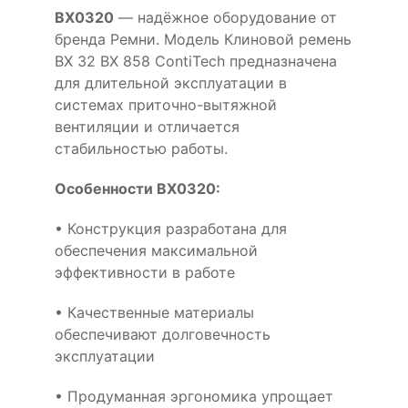
BX0320
— надёжное оборудование от
бренда Ремни. Модель Клиновой ремень
BX 32 BX 858 ContiTech предназначена
для длительной эксплуатации в
системах приточно-вытяжной
вентиляции и отличается
стабильностью работы.
Особенности BX0320:
• Конструкция разработана для
обеспечения максимальной
эффективности в работе
• Качественные материалы
обеспечивают долговечность
эксплуатации
• Продуманная эргономика упрощает