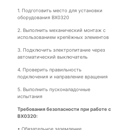
1. Подготовить место для установки
оборудования BX0320
2. Выполнить механический монтаж с
использованием крепёжных элементов
3. Подключить электропитание через
автоматический выключатель
4. Проверить правильность
подключения и направление вращения
5. Выполнить пусконаладочные
испытания
Требования безопасности при работе с
BX0320:
• Обязательное заземление