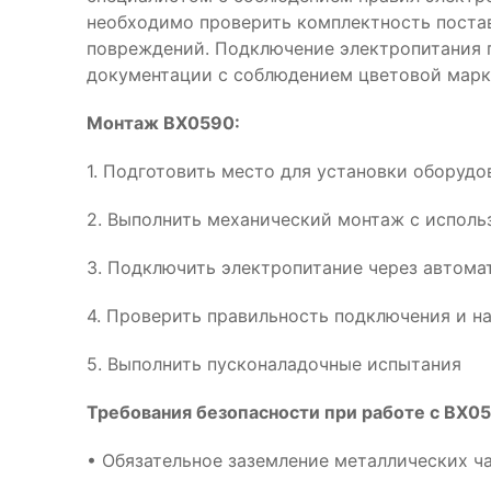
необходимо проверить комплектность поста
повреждений. Подключение электропитания 
документации с соблюдением цветовой марк
Монтаж BX0590:
1. Подготовить место для установки оборуд
2. Выполнить механический монтаж с испол
3. Подключить электропитание через автома
4. Проверить правильность подключения и н
5. Выполнить пусконаладочные испытания
Требования безопасности при работе с BX05
• Обязательное заземление металлических ч