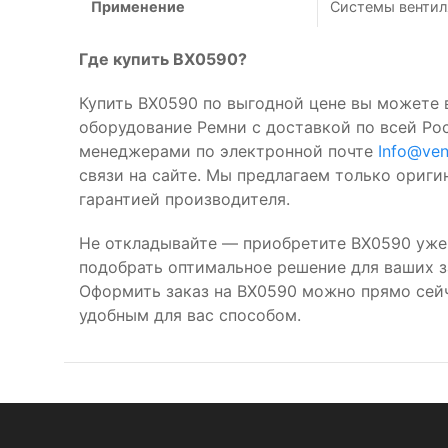
Применение
Системы вентил
Где купить BX0590?
Купить BX0590 по выгодной цене вы можете 
оборудование Ремни с доставкой по всей Ро
менеджерами по электронной почте
Info@ven
связи на сайте. Мы предлагаем только ориг
гарантией производителя.
Не откладывайте — приобретите BX0590 уже
подобрать оптимальное решение для ваших за
Оформить заказ на BX0590 можно прямо сей
удобным для вас способом.