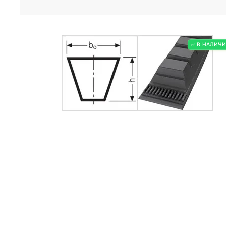
✅ В НАЛИЧ