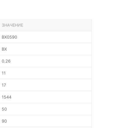
ЗНАЧЕНИЕ
BX0590
BX
0.26
11
17
1544
50
90