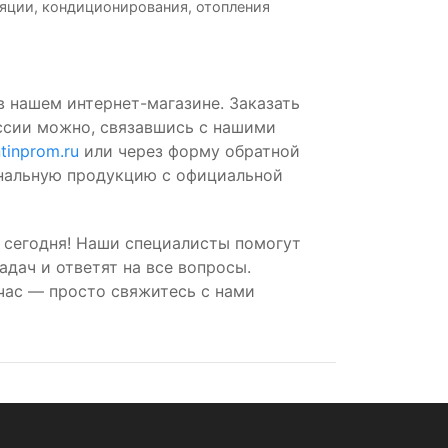
яции, кондиционирования, отопления
в нашем интернет-магазине. Заказать
ссии можно, связавшись с нашими
tinprom.ru
или через форму обратной
инальную продукцию с официальной
 сегодня! Наши специалисты помогут
дач и ответят на все вопросы.
час — просто свяжитесь с нами