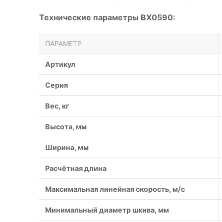
Технические параметры BX0590:
ПАРАМЕТР
Артикул
Серия
Вес, кг
Высота, мм
Ширина, мм
Расчётная длина
Максимальная линейная скорость, м/с
Минимальный диаметр шкива, мм