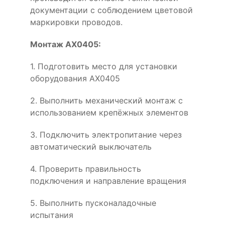
документации с соблюдением цветовой
маркировки проводов.
Монтаж AX0405:
1. Подготовить место для установки
оборудования AX0405
2. Выполнить механический монтаж с
использованием крепёжных элементов
3. Подключить электропитание через
автоматический выключатель
4. Проверить правильность
подключения и направление вращения
5. Выполнить пусконаладочные
испытания