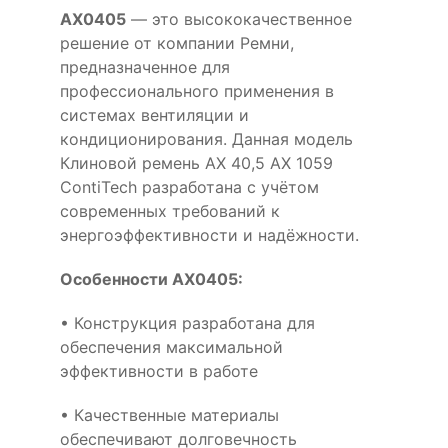
AX0405
— это высококачественное
решение от компании Ремни,
предназначенное для
профессионального применения в
системах вентиляции и
кондиционирования. Данная модель
Клиновой ремень AX 40,5 AX 1059
ContiTech разработана с учётом
современных требований к
энергоэффективности и надёжности.
Особенности AX0405:
• Конструкция разработана для
обеспечения максимальной
эффективности в работе
• Качественные материалы
обеспечивают долговечность