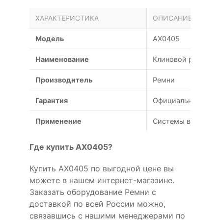
ХАРАКТЕРИСТИКА
ОПИСАНИЕ
Модель
AX0405
Наименование
Клиновой ремень A
Производитель
Ремни
Гарантия
Официальная гаран
Применение
Системы вентиляц
Где купить AX0405?
Купить AX0405 по выгодной цене вы
можете в нашем интернет-магазине.
Заказать оборудование Ремни с
доставкой по всей России можно,
связавшись с нашими менеджерами по