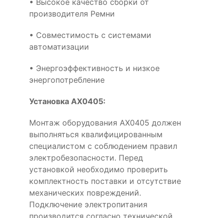
• Высокое качество сборки от
производителя Ремни
• Совместимость с системами
автоматизации
• Энергоэффективность и низкое
энергопотребление
Установка AX0405:
Монтаж оборудования AX0405 должен
выполняться квалифицированным
специалистом с соблюдением правил
электробезопасности. Перед
установкой необходимо проверить
комплектность поставки и отсутствие
механических повреждений.
Подключение электропитания
производится согласно технической