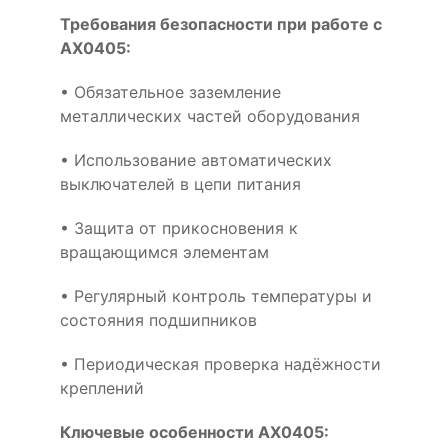
Требования безопасности при работе с
AX0405:
• Обязательное заземление
металлических частей оборудования
• Использование автоматических
выключателей в цепи питания
• Защита от прикосновения к
вращающимся элементам
• Регулярный контроль температуры и
состояния подшипников
• Периодическая проверка надёжности
креплений
Ключевые особенности AX0405: