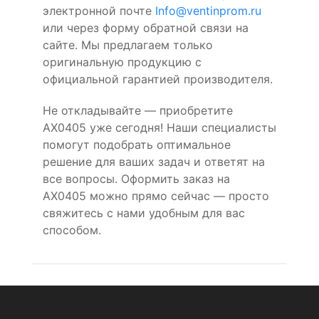
электронной почте
Info@ventinprom.ru
или через форму обратной связи на
сайте. Мы предлагаем только
оригинальную продукцию с
официальной гарантией производителя.
Не откладывайте — приобретите
AX0405 уже сегодня! Наши специалисты
помогут подобрать оптимальное
решение для ваших задач и ответят на
все вопросы. Оформить заказ на
AX0405 можно прямо сейчас — просто
свяжитесь с нами удобным для вас
способом.