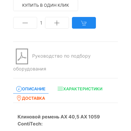
КУПИТЬ В ОДИН КЛИК
1
Руководство по подбору
оборудования
ОПИСАНИЕ
ХАРАКТЕРИСТИКИ
ДОСТАВКА
Клиновой ремень AX 40,5 AX 1059
ContiTech: