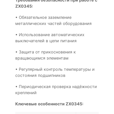
Требования безопасности при работе с
ZX0345:
• Обязательное заземление
металлических частей оборудования
• Использование автоматических
выключателей в цепи питания
• Защита от прикосновения к
вращающимся элементам
• Регулярный контроль температуры и
состояния подшипников
• Периодическая проверка надёжности
креплений
Ключевые особенности ZX0345: