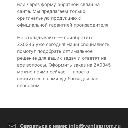
или через форму обратной связи на
сайте. Мы предлагаем только
оригинальную продукцию с
официальной гарантией производителя.
Не откладывайте — приобретите
ZX0345 уже сегодня! Наши специалисты
помогут подобрать оптимальное
решение для ваших задач и ответят на
все вопросы. Оформить заказ на ZX0345
можно прямо сейчас — просто
свяжитесь с нами удобным для вас
способом.
info@ventinprom.ru
Связаться с нами: