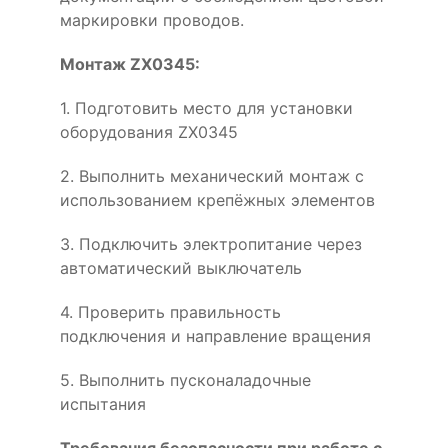
маркировки проводов.
Монтаж ZX0345:
1. Подготовить место для установки
оборудования ZX0345
2. Выполнить механический монтаж с
использованием крепёжных элементов
3. Подключить электропитание через
автоматический выключатель
4. Проверить правильность
подключения и направление вращения
5. Выполнить пусконаладочные
испытания