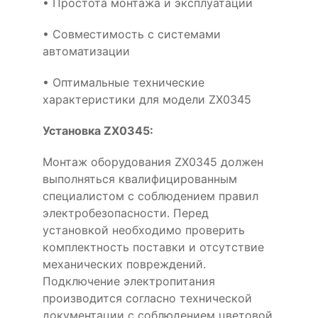
• Простота монтажа и эксплуатации
• Совместимость с системами
автоматизации
• Оптимальные технические
характеристики для модели ZX0345
Установка ZX0345:
Монтаж оборудования ZX0345 должен
выполняться квалифицированным
специалистом с соблюдением правил
электробезопасности. Перед
установкой необходимо проверить
комплектность поставки и отсутствие
механических повреждений.
Подключение электропитания
производится согласно технической
документации с соблюдением цветовой