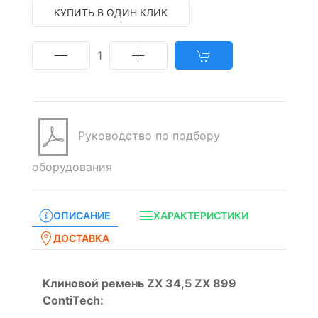
КУПИТЬ В ОДИН КЛИК
1
Руководство по подбору
оборудования
ОПИСАНИЕ
ХАРАКТЕРИСТИКИ
ДОСТАВКА
Клиновой ремень ZX 34,5 ZX 899
ContiTech: