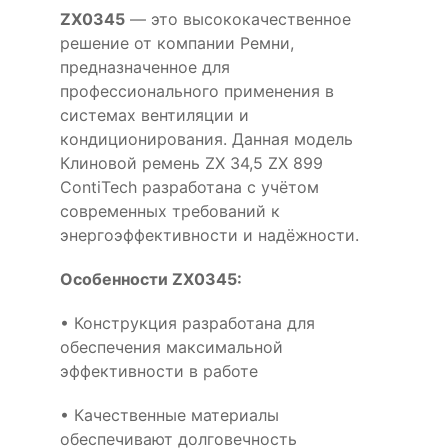
ZX0345
— это высококачественное
решение от компании Ремни,
предназначенное для
профессионального применения в
системах вентиляции и
кондиционирования. Данная модель
Клиновой ремень ZX 34,5 ZX 899
ContiTech разработана с учётом
современных требований к
энергоэффективности и надёжности.
Особенности ZX0345:
• Конструкция разработана для
обеспечения максимальной
эффективности в работе
• Качественные материалы
обеспечивают долговечность