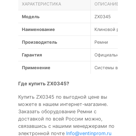
ХАРАКТЕРИСТИКА
ОПИСАНИЕ
Модель
ZX0345
Наименование
Клиновой ремень Z
Производитель
Ремни
Гарантия
Официальная гаран
Применение
Системы вентиляц
Где купить ZX0345?
Купить ZX0345 по выгодной цене вы
можете в нашем интернет-магазине.
Заказать оборудование Ремни с
доставкой по всей России можно,
связавшись с нашими менеджерами по
электронной почте
Info@ventinprom.ru