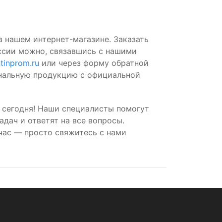
в нашем интернет-магазине. Заказать
ссии можно, связавшись с нашими
tinprom.ru
или через форму обратной
инальную продукцию с официальной
 сегодня! Наши специалисты помогут
дач и ответят на все вопросы.
час — просто свяжитесь с нами