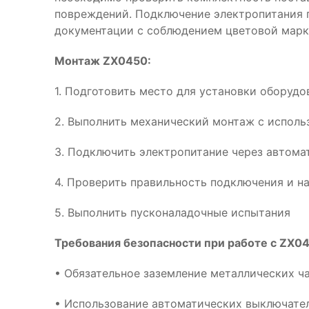
повреждений. Подключение электропитания 
документации с соблюдением цветовой марк
Монтаж ZX0450:
1. Подготовить место для установки оборуд
2. Выполнить механический монтаж с испол
3. Подключить электропитание через автома
4. Проверить правильность подключения и н
5. Выполнить пусконаладочные испытания
Требования безопасности при работе с ZX04
• Обязательное заземление металлических ч
• Использование автоматических выключател