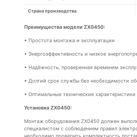
Страна производства
Преимущества модели ZX0450:
• Простота монтажа и эксплуатации
• Энергоэффективность и низкое энергопотр
• Надёжность, проверенная временем эксплу
• Долгий срок службы без необходимости о
• Оптимальные технические характеристики
Установка ZX0450:
Монтаж оборудования ZX0450 должен выпол
специалистом с соблюдением правил электр
необходимо проверить комплектность поста