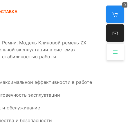
0
ОСТАВКА
 Ремни. Модель Клиновой ремень ZX
тельной эксплуатации в системах
 стабильностью работы.
 максимальной эффективности в работе
говечность эксплуатации
 и обслуживание
ества и безопасности