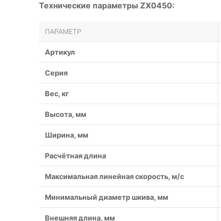
Технические параметры ZX0450:
ПАРАМЕТР
Артикул
Серия
Вес, кг
Высота, мм
Ширина, мм
Расчётная длина
Максимальная линейная скорость, м/с
Минимальный диаметр шкива, мм
Внешняя длина, мм