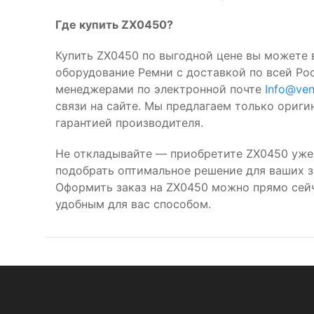
Где купить ZX0450?
Купить ZX0450 по выгодной цене вы можете 
оборудование Ремни с доставкой по всей Ро
менеджерами по электронной почте
Info@ven
связи на сайте. Мы предлагаем только ориг
гарантией производителя.
Не откладывайте — приобретите ZX0450 уже
подобрать оптимальное решение для ваших за
Оформить заказ на ZX0450 можно прямо сей
удобным для вас способом.