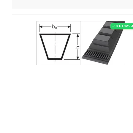
✅ В НАЛИЧ