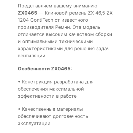
Представляем вашему вниманию
ZX0465
— Клиновой ремень ZX 46,5 ZX
1204 ContiTech от известного
производителя Ремни. Эта модель
отличается высоким качеством сборки
и оптимальными техническими
характеристиками для решения задач
вентиляции.
Особенности ZX0465:
• Конструкция разработана для
обеспечения максимальной
эффективности в работе
• Качественные материалы
обеспечивают долговечность
эксплуатации