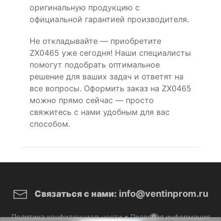
оригинальную продукцию с
официальной гарантией производителя.
Не откладывайте — приобретите
ZX0465 уже сегодня! Наши специалисты
помогут подобрать оптимальное
решение для ваших задач и ответят на
все вопросы. Оформить заказ на ZX0465
можно прямо сейчас — просто
свяжитесь с нами удобным для вас
способом.
info@ventinprom.ru
Связаться с нами:
Политика конфиденциальности
•
Правовая информация
0