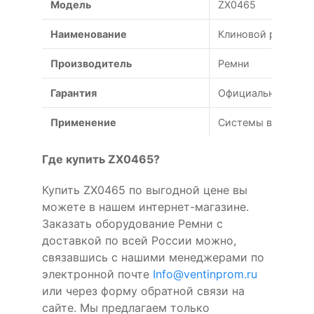
Модель
ZX0465
Наименование
Клиновой ремень Z
Производитель
Ремни
Гарантия
Официальная гаран
Применение
Системы вентиляц
Где купить ZX0465?
Купить ZX0465 по выгодной цене вы
можете в нашем интернет-магазине.
Заказать оборудование Ремни с
доставкой по всей России можно,
связавшись с нашими менеджерами по
электронной почте
Info@ventinprom.ru
или через форму обратной связи на
сайте. Мы предлагаем только