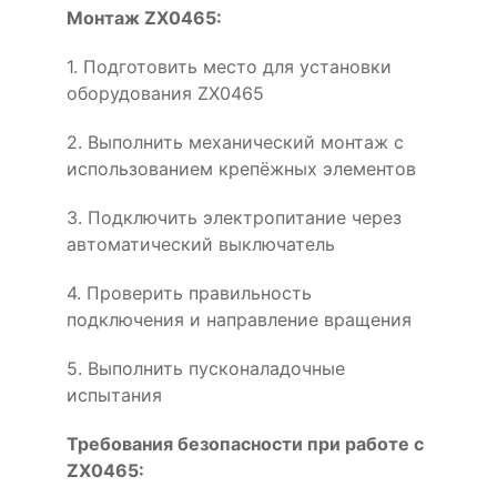
Монтаж ZX0465:
1. Подготовить место для установки
оборудования ZX0465
2. Выполнить механический монтаж с
использованием крепёжных элементов
3. Подключить электропитание через
автоматический выключатель
4. Проверить правильность
подключения и направление вращения
5. Выполнить пусконаладочные
испытания
Требования безопасности при работе с
ZX0465: