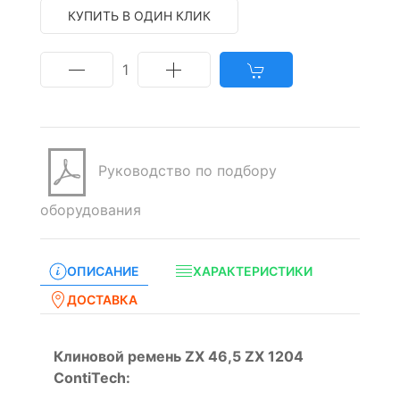
КУПИТЬ В ОДИН КЛИК
1
Руководство по подбору
оборудования
ОПИСАНИЕ
ХАРАКТЕРИСТИКИ
ДОСТАВКА
Клиновой ремень ZX 46,5 ZX 1204
ContiTech: