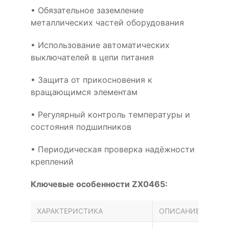
• Обязательное заземление
металлических частей оборудования
• Использование автоматических
выключателей в цепи питания
• Защита от прикосновения к
вращающимся элементам
• Регулярный контроль температуры и
состояния подшипников
• Периодическая проверка надёжности
креплений
Ключевые особенности ZX0465:
ХАРАКТЕРИСТИКА
ОПИСАНИЕ