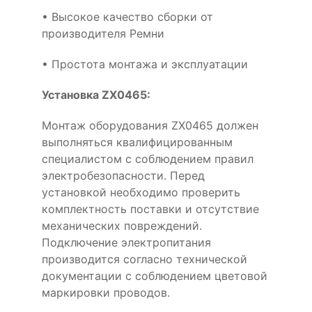
• Высокое качество сборки от
производителя Ремни
• Простота монтажа и эксплуатации
Установка ZX0465:
Монтаж оборудования ZX0465 должен
выполняться квалифицированным
специалистом с соблюдением правил
электробезопасности. Перед
установкой необходимо проверить
комплектность поставки и отсутствие
механических повреждений.
Подключение электропитания
производится согласно технической
документации с соблюдением цветовой
маркировки проводов.