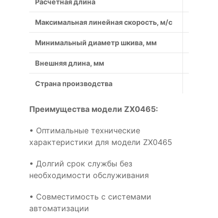
Расчётная длина
1204
Максимальная линейная скорость, м/с
50
Минимальный диаметр шкива, мм
40
Внешняя длина, мм
46.5
Страна производства
Россия
Преимущества модели ZX0465:
• Оптимальные технические
характеристики для модели ZX0465
• Долгий срок службы без
необходимости обслуживания
• Совместимость с системами
автоматизации