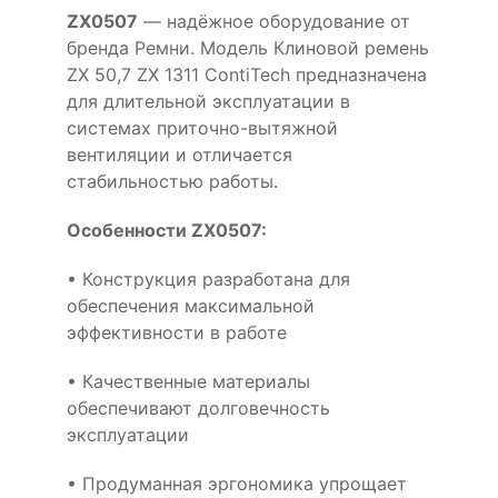
ZX0507
— надёжное оборудование от
бренда Ремни. Модель Клиновой ремень
ZX 50,7 ZX 1311 ContiTech предназначена
для длительной эксплуатации в
системах приточно-вытяжной
вентиляции и отличается
стабильностью работы.
Особенности ZX0507:
• Конструкция разработана для
обеспечения максимальной
эффективности в работе
• Качественные материалы
обеспечивают долговечность
эксплуатации
• Продуманная эргономика упрощает