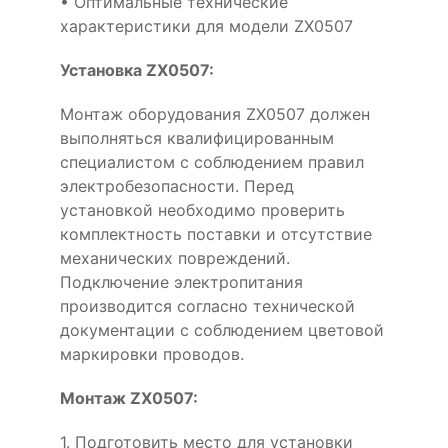
• Оптимальные технические
характеристики для модели ZX0507
Установка ZX0507:
Монтаж оборудования ZX0507 должен
выполняться квалифицированным
специалистом с соблюдением правил
электробезопасности. Перед
установкой необходимо проверить
комплектность поставки и отсутствие
механических повреждений.
Подключение электропитания
производится согласно технической
документации с соблюдением цветовой
маркировки проводов.
Монтаж ZX0507:
1. Подготовить место для установки