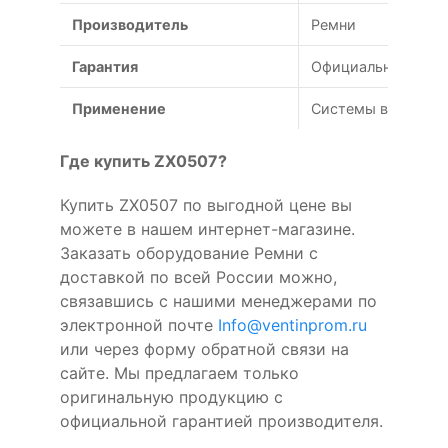
Производитель
Ремни
Гарантия
Официальная гаран
Применение
Системы вентиляц
Где купить ZX0507?
Купить ZX0507 по выгодной цене вы
можете в нашем интернет-магазине.
Заказать оборудование Ремни с
доставкой по всей России можно,
связавшись с нашими менеджерами по
электронной почте
Info@ventinprom.ru
или через форму обратной связи на
сайте. Мы предлагаем только
оригинальную продукцию с
официальной гарантией производителя.