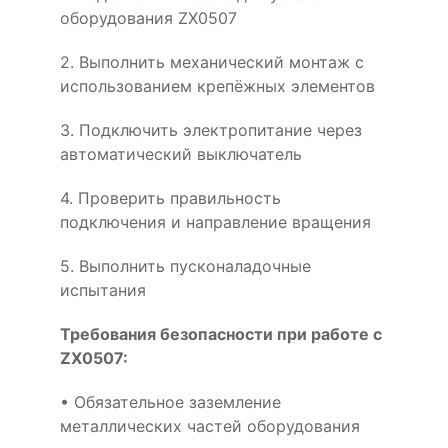
оборудования ZX0507
2. Выполнить механический монтаж с
использованием крепёжных элементов
3. Подключить электропитание через
автоматический выключатель
4. Проверить правильность
подключения и направление вращения
5. Выполнить пусконаладочные
испытания
Требования безопасности при работе с
ZX0507:
• Обязательное заземление
металлических частей оборудования