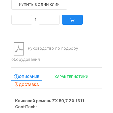
КУПИТЬ В ОДИН КЛИК
1
Руководство по подбору
оборудования
ОПИСАНИЕ
ХАРАКТЕРИСТИКИ
ДОСТАВКА
Клиновой ремень ZX 50,7 ZX 1311
ContiTech: