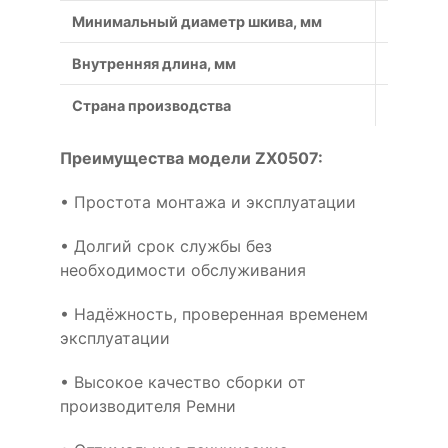
Минимальный диаметр шкива, мм
40
Внутренняя длина, мм
1288
Страна производства
Россия
Преимущества модели ZX0507:
• Простота монтажа и эксплуатации
• Долгий срок службы без
необходимости обслуживания
• Надёжность, проверенная временем
эксплуатации
• Высокое качество сборки от
производителя Ремни