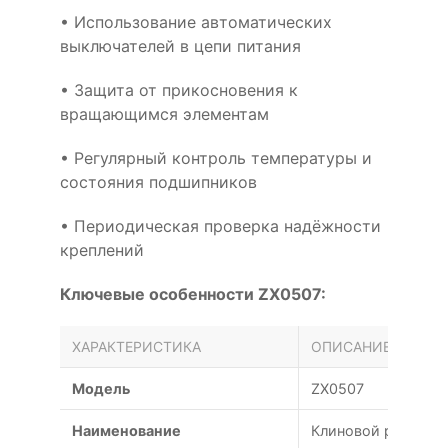
• Использование автоматических
выключателей в цепи питания
• Защита от прикосновения к
вращающимся элементам
• Регулярный контроль температуры и
состояния подшипников
• Периодическая проверка надёжности
креплений
Ключевые особенности ZX0507:
ХАРАКТЕРИСТИКА
ОПИСАНИЕ
Модель
ZX0507
Наименование
Клиновой ремень ZX