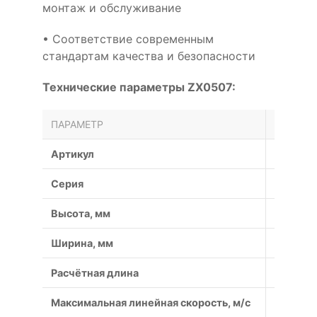
монтаж и обслуживание
• Соответствие современным
стандартам качества и безопасности
Технические параметры ZX0507:
ПАРАМЕТР
ЗНАЧЕН
Артикул
ZX0507
Серия
ZX
Высота, мм
6
Ширина, мм
10
Расчётная длина
1311
Максимальная линейная скорость, м/с
50