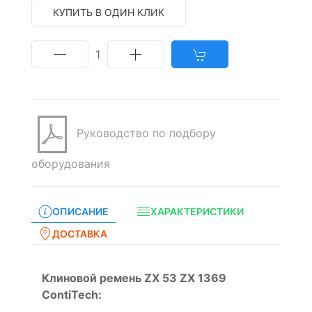
КУПИТЬ В ОДИН КЛИК
1
Руководство по подбору
оборудования
ОПИСАНИЕ
ХАРАКТЕРИСТИКИ
ДОСТАВКА
Клиновой ремень ZX 53 ZX 1369
ContiTech: