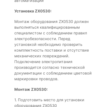
автоматизации
Установка ZX0530:
Монтаж оборудования ZX0530 должен
выполняться квалифицированным
специалистом с соблюдением правил
электробезопасности. Перед
установкой необходимо проверить
комплектность поставки и отсутствие
механических повреждений.
Подключение электропитания
производится согласно технической
документации с соблюдением цветовой
маркировки проводов.
Монтаж ZX0530:
1. Подготовить место для установки
оборудования ZX0530