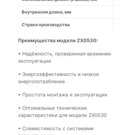
Внутренняя длина, мм
1346
Страна производства
Россия
Преимущества модели ZX0530:
• Надёжность, проверенная временем
эксплуатации
• Энергоэффективность и низкое
энергопотребление
• Простота монтажа и эксплуатации
• Оптимальные технические
характеристики для модели ZX0530
• Совместимость с системами