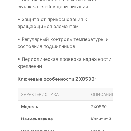
выключателей в цепи питания
• Защита от прикосновения к
вращающимся элементам
• Регулярный контроль температуры и
состояния подшипников
• Периодическая проверка надёжности
креплений
Ключевые особенности ZX0530:
ХАРАКТЕРИСТИКА
ОПИСАНИЕ
Модель
ZX0530
Наименование
Клиновой ремень Z