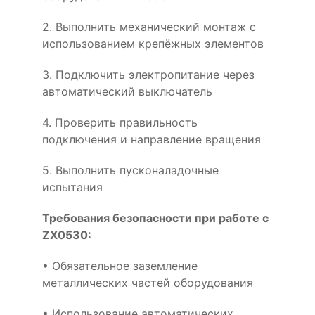
2. Выполнить механический монтаж с
использованием крепёжных элементов
3. Подключить электропитание через
автоматический выключатель
4. Проверить правильность
подключения и направление вращения
5. Выполнить пусконаладочные
испытания
Требования безопасности при работе с
ZX0530:
• Обязательное заземление
металлических частей оборудования
• Использование автоматических