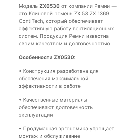
Модель
ZX0530
от компании Ремни —
это Клиновой ремень ZX 53 ZX 1369
ContiTech, который обеспечивает
эффективную работу вентиляционных
систем. Продукция Ремни известна
своим качеством и долговечностью.
Особенности ZX0530:
• Конструкция разработана для
обеспечения максимальной
эффективности в работе
• Качественные материалы
обеспечивают долговечность
эксплуатации
• Продуманная эргономика упрощает
монтаж и обслуживание