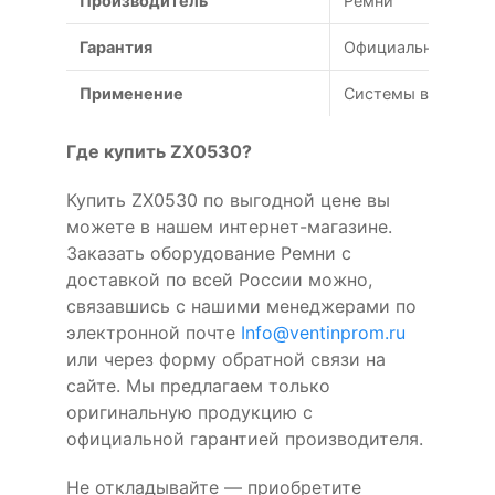
Производитель
Ремни
Гарантия
Официальная гаран
Применение
Системы вентиляц
Где купить ZX0530?
Купить ZX0530 по выгодной цене вы
можете в нашем интернет-магазине.
Заказать оборудование Ремни с
доставкой по всей России можно,
связавшись с нашими менеджерами по
электронной почте
Info@ventinprom.ru
или через форму обратной связи на
сайте. Мы предлагаем только
оригинальную продукцию с
официальной гарантией производителя.
Не откладывайте — приобретите