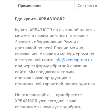
Применение
Системы вентиляц
Где купить XPB4310CR?
Купить XPB4310CR по выгодной цене вы
можете в нашем интернет-магазине.
Заказать оборудование Ремни с
доставкой по всей России можно,
связавшись с нашими менеджерами по
электронной почте
Info@ventinprom.ru
или через форму обратной связи на
сайте. Мы предлагаем только
оригинальную продукцию с
официальной гарантией производителя.
Не откладывайте — приобретите
XPB4310CR уже сегодня! Наши
специалисты помогут подобрать