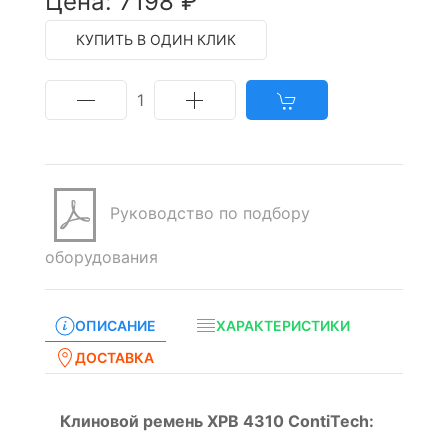
Цена: 7198 ₽
КУПИТЬ В ОДИН КЛИК
1
Руководство по подбору
оборудования
ОПИСАНИЕ
ХАРАКТЕРИСТИКИ
ДОСТАВКА
Клиновой ремень XPB 4310 ContiTech: