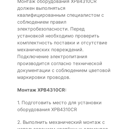
Монтаж оборудования XPB4310CR
должен выполняться
квалифицированным специалистом с
соблюдением правил
электробезопасности. Перед
установкой необходимо проверить
комплектность поставки и отсутствие
механических повреждений.
Подключение электропитания
производится согласно технической
документации с соблюдением цветовой
маркировки проводов.
Монтаж XPB4310CR:
1. Подготовить место для установки
оборудования XPB4310CR
2. Выполнить механический монтаж с