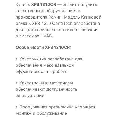
Купить
XPB4310CR
— значит получить
качественное оборудование от
производителя Ремни. Модель Клиновой
ремень XPB 4310 ContiTech разработана
для профессионального использования
в системах HVAC.
Особенности XPB4310CR:
• Конструкция разработана для
обеспечения максимальной
эффективности в работе
• Качественные материалы
обеспечивают долговечность
эксплуатации
• Продуманная эргономика упрощает
монтаж и обслуживание