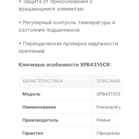
• Защита от прикосновения к
вращающимся элементам
• Регулярный контроль температуры и
состояния подшипников
• Периодическая проверка надёжности
креплений
Ключевые особенности XPB4310CR:
ХАРАКТЕРИСТИКА
ОПИСАНИЕ
Модель
XPB4310CR
Наименование
Клиновой ремень X
Производитель
Ремни
Гарантия
Официальная гаран