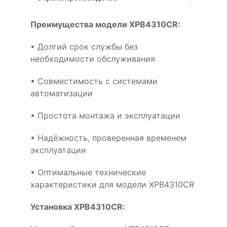
Преимущества модели XPB4310CR:
• Долгий срок службы без
необходимости обслуживания
• Совместимость с системами
автоматизации
• Простота монтажа и эксплуатации
• Надёжность, проверенная временем
эксплуатации
• Оптимальные технические
характеристики для модели XPB4310CR
Установка XPB4310CR: