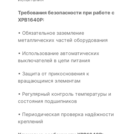
Требования безопасности при работе с
XPB1640P:
• Обязательное заземление
металлических частей оборудования
• Использование автоматических
выключателей в цепи питания
• Защита от прикосновения к
вращающимся элементам
• Регулярный контроль температуры и
состояния подшипников
• Периодическая проверка надёжности
креплений