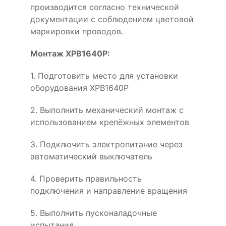
производится согласно технической
документации с соблюдением цветовой
маркировки проводов.
Монтаж XPB1640P:
1. Подготовить место для установки
оборудования XPB1640P
2. Выполнить механический монтаж с
использованием крепёжных элементов
3. Подключить электропитание через
автоматический выключатель
4. Проверить правильность
подключения и направление вращения
5. Выполнить пусконаладочные
испытания