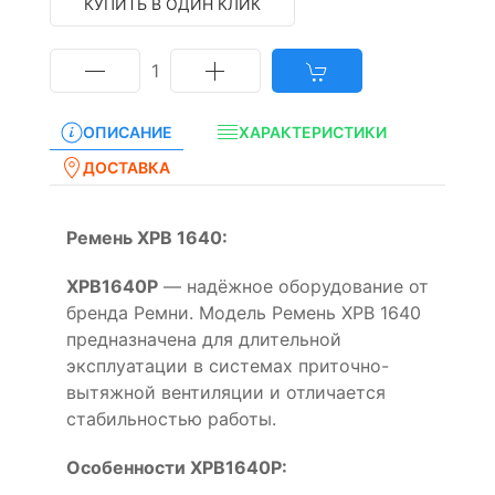
КУПИТЬ В ОДИН КЛИК
1
ОПИСАНИЕ
ХАРАКТЕРИСТИКИ
ДОСТАВКА
Ремень XPB 1640:
XPB1640P
— надёжное оборудование от
бренда Ремни. Модель Ремень XPB 1640
предназначена для длительной
эксплуатации в системах приточно-
вытяжной вентиляции и отличается
стабильностью работы.
Особенности XPB1640P: