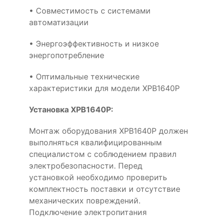
• Совместимость с системами
автоматизации
• Энергоэффективность и низкое
энергопотребление
• Оптимальные технические
характеристики для модели XPB1640P
Установка XPB1640P:
Монтаж оборудования XPB1640P должен
выполняться квалифицированным
специалистом с соблюдением правил
электробезопасности. Перед
установкой необходимо проверить
комплектность поставки и отсутствие
механических повреждений.
Подключение электропитания