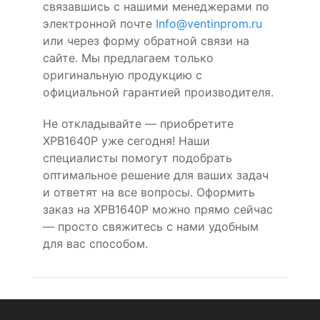
связавшись с нашими менеджерами по
электронной почте
Info@ventinprom.ru
или через форму обратной связи на
сайте. Мы предлагаем только
оригинальную продукцию с
официальной гарантией производителя.
Не откладывайте — приобретите
XPB1640P уже сегодня! Наши
специалисты помогут подобрать
оптимальное решение для ваших задач
и ответят на все вопросы. Оформить
заказ на XPB1640P можно прямо сейчас
— просто свяжитесь с нами удобным
для вас способом.