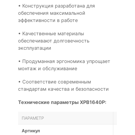
• Конструкция разработана для
обеспечения максимальной
эффективности в работе
• Качественные материалы
обеспечивают долговечность
эксплуатации
• Продуманная эргономика упрощает
монтаж и обслуживание
• Соответствие современным
стандартам качества и безопасности
Технические параметры XPB1640P:
ПАРАМЕТР
ЗНАЧЕН
Артикул
XPB164