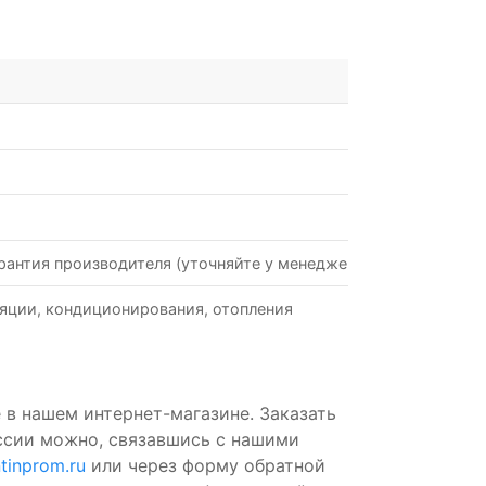
рантия производителя (уточняйте у менеджеров)
яции, кондиционирования, отопления
 в нашем интернет-магазине. Заказать
ссии можно, связавшись с нашими
tinprom.ru
или через форму обратной