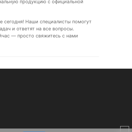
инальную продукцию с официальной
е сегодня! Наши специалисты помогут
дач и ответят на все вопросы.
йчас — просто свяжитесь с нами