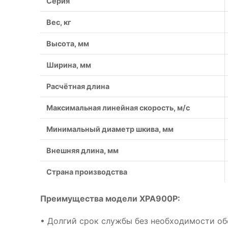
Серия
Вес, кг
Высота, мм
Ширина, мм
Расчётная длина
Максимальная линейная скорость, м/с
Минимальный диаметр шкива, мм
Внешняя длина, мм
Страна производства
Преимущества модели XPA900P:
• Долгий срок службы без необходимости о