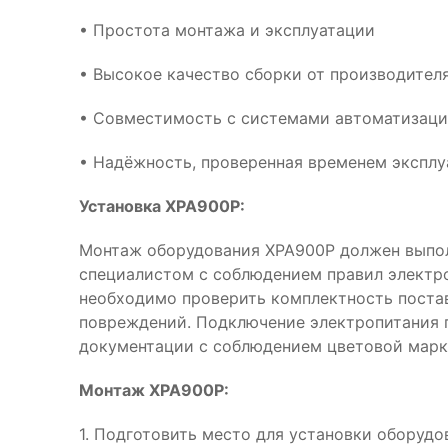
• Простота монтажа и эксплуатации
• Высокое качество сборки от производител
• Совместимость с системами автоматизац
• Надёжность, проверенная временем эксплу
Установка XPA900P:
Монтаж оборудования XPA900P должен выпо
специалистом с соблюдением правил электр
необходимо проверить комплектность поста
повреждений. Подключение электропитания 
документации с соблюдением цветовой марк
Монтаж XPA900P:
1. Подготовить место для установки оборуд