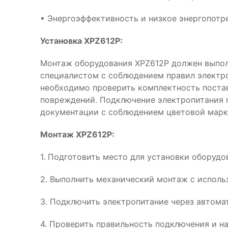
• Энергоэффективность и низкое энергопотр
Установка XPZ612P:
Монтаж оборудования XPZ612P должен выпо
специалистом с соблюдением правил электр
необходимо проверить комплектность поста
повреждений. Подключение электропитания 
документации с соблюдением цветовой марк
Монтаж XPZ612P:
1. Подготовить место для установки оборудо
2. Выполнить механический монтаж с испол
3. Подключить электропитание через автома
4. Проверить правильность подключения и н