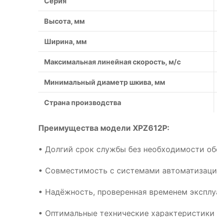
Серия
Высота, мм
Ширина, мм
Максимальная линейная скорость, м/с
Минимальный диаметр шкива, мм
Страна производства
Преимущества модели XPZ612P:
• Долгий срок службы без необходимости о
• Совместимость с системами автоматизац
• Надёжность, проверенная временем эксплу
• Оптимальные технические характеристики