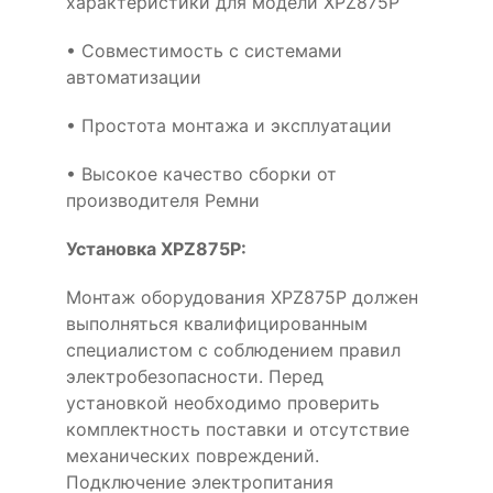
характеристики для модели XPZ875P
• Совместимость с системами
автоматизации
• Простота монтажа и эксплуатации
• Высокое качество сборки от
производителя Ремни
Установка XPZ875P:
Монтаж оборудования XPZ875P должен
выполняться квалифицированным
специалистом с соблюдением правил
электробезопасности. Перед
установкой необходимо проверить
комплектность поставки и отсутствие
механических повреждений.
Подключение электропитания