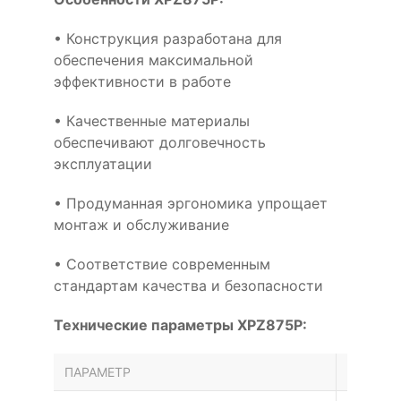
• Конструкция разработана для
обеспечения максимальной
эффективности в работе
• Качественные материалы
обеспечивают долговечность
эксплуатации
• Продуманная эргономика упрощает
монтаж и обслуживание
• Соответствие современным
стандартам качества и безопасности
Технические параметры XPZ875P:
ПАРАМЕТР
ЗНАЧЕН