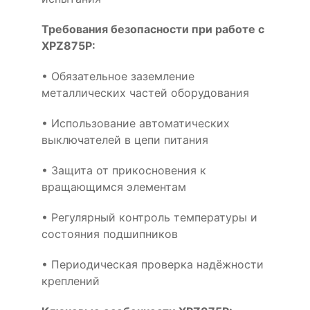
Требования безопасности при работе с
XPZ875P:
• Обязательное заземление
металлических частей оборудования
• Использование автоматических
выключателей в цепи питания
• Защита от прикосновения к
вращающимся элементам
• Регулярный контроль температуры и
состояния подшипников
• Периодическая проверка надёжности
креплений