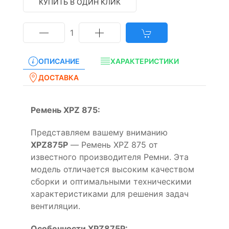
КУПИТЬ В ОДИН КЛИК
1
ОПИСАНИЕ
ХАРАКТЕРИСТИКИ
ДОСТАВКА
Ремень XPZ 875:
Представляем вашему вниманию
XPZ875P
— Ремень XPZ 875 от
известного производителя Ремни. Эта
модель отличается высоким качеством
сборки и оптимальными техническими
характеристиками для решения задач
вентиляции.
Особенности XPZ875P: