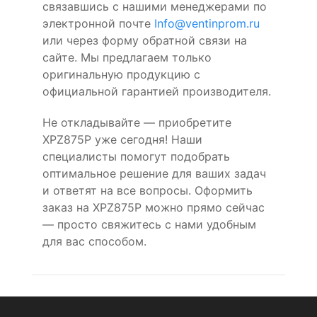
связавшись с нашими менеджерами по
электронной почте
Info@ventinprom.ru
или через форму обратной связи на
сайте. Мы предлагаем только
оригинальную продукцию с
официальной гарантией производителя.
Не откладывайте — приобретите
XPZ875P уже сегодня! Наши
специалисты помогут подобрать
оптимальное решение для ваших задач
и ответят на все вопросы. Оформить
заказ на XPZ875P можно прямо сейчас
— просто свяжитесь с нами удобным
для вас способом.