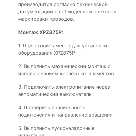
производится согласно технической
документации с соблюдением цветовой
маркировки проводов.
Монтаж XPZ875P:
1. Подготовить место для установки
оборудования XPZ875P
2. Выполнить механический монтаж с
использованием крепёжных элементов
3. Подключить электропитание через
автоматический выключатель
4. Проверить правильность
подключения и направление вращения
5. Выполнить пусконаладочные
испытания