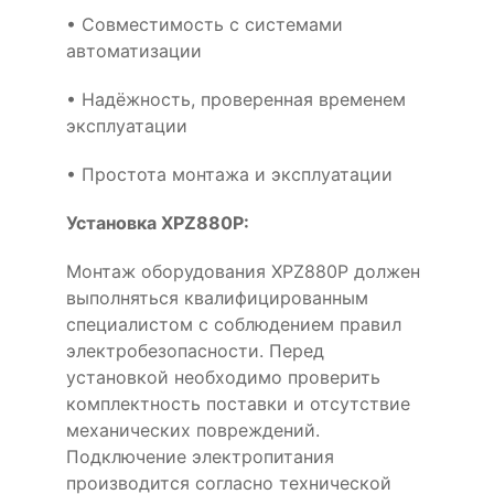
• Совместимость с системами
автоматизации
• Надёжность, проверенная временем
эксплуатации
• Простота монтажа и эксплуатации
Установка XPZ880P:
Монтаж оборудования XPZ880P должен
выполняться квалифицированным
специалистом с соблюдением правил
электробезопасности. Перед
установкой необходимо проверить
комплектность поставки и отсутствие
механических повреждений.
Подключение электропитания
производится согласно технической