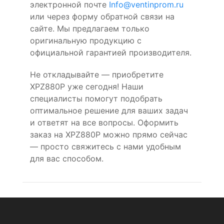
электронной почте
Info@ventinprom.ru
или через форму обратной связи на
сайте. Мы предлагаем только
оригинальную продукцию с
официальной гарантией производителя.
Не откладывайте — приобретите
XPZ880P уже сегодня! Наши
специалисты помогут подобрать
оптимальное решение для ваших задач
и ответят на все вопросы. Оформить
заказ на XPZ880P можно прямо сейчас
— просто свяжитесь с нами удобным
для вас способом.