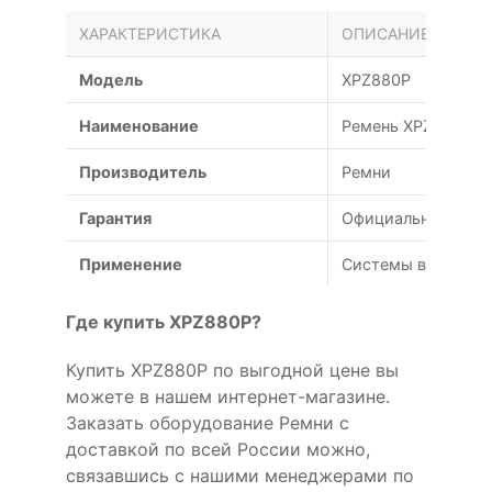
ХАРАКТЕРИСТИКА
ОПИСАНИЕ
Модель
XPZ880P
Наименование
Ремень XPZ 880
Производитель
Ремни
Гарантия
Официальная гаран
Применение
Системы вентиляц
Где купить XPZ880P?
Купить XPZ880P по выгодной цене вы
можете в нашем интернет-магазине.
Заказать оборудование Ремни с
доставкой по всей России можно,
связавшись с нашими менеджерами по