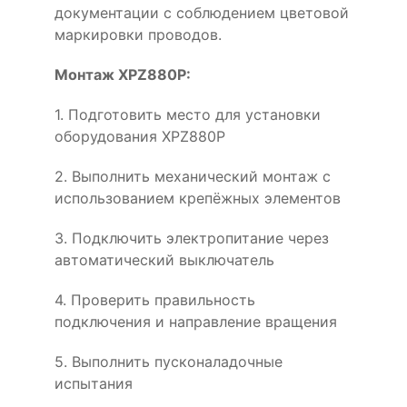
документации с соблюдением цветовой
маркировки проводов.
Монтаж XPZ880P:
1. Подготовить место для установки
оборудования XPZ880P
2. Выполнить механический монтаж с
использованием крепёжных элементов
3. Подключить электропитание через
автоматический выключатель
4. Проверить правильность
подключения и направление вращения
5. Выполнить пусконаладочные
испытания