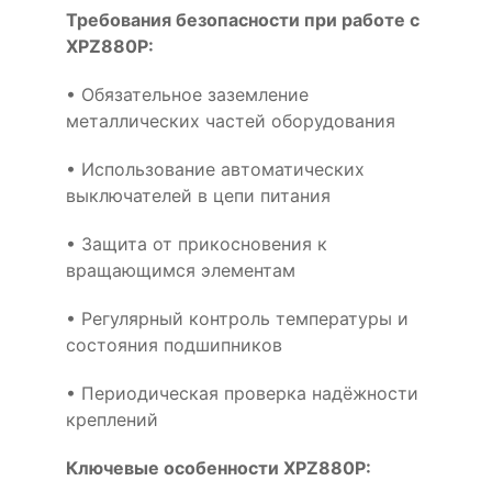
Требования безопасности при работе с
XPZ880P:
• Обязательное заземление
металлических частей оборудования
• Использование автоматических
выключателей в цепи питания
• Защита от прикосновения к
вращающимся элементам
• Регулярный контроль температуры и
состояния подшипников
• Периодическая проверка надёжности
креплений
Ключевые особенности XPZ880P: