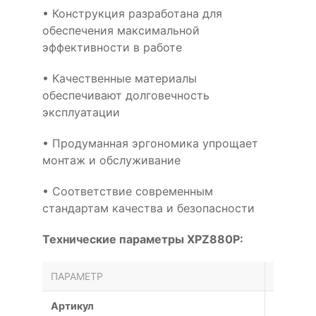
• Конструкция разработана для
обеспечения максимальной
эффективности в работе
• Качественные материалы
обеспечивают долговечность
эксплуатации
• Продуманная эргономика упрощает
монтаж и обслуживание
• Соответствие современным
стандартам качества и безопасности
Технические параметры XPZ880P:
ПАРАМЕТР
ЗНАЧЕН
Артикул
XPZ880