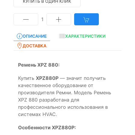
КУПИТЬ В ОДИН КЛИК
1
ОПИСАНИЕ
ХАРАКТЕРИСТИКИ
ДОСТАВКА
Ремень XPZ 880:
Купить
XPZ880P
— значит получить
качественное оборудование от
производителя Ремни. Модель Ремень
XPZ 880 разработана для
профессионального использования в
системах HVAC.
Особенности XPZ880P: