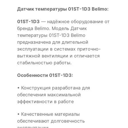
Датчик температуры 01ST-1D3 Belimo:
01ST-1D3
— надёжное оборудование от
бренда Belimo. Модель Датчик
температуры 01ST-1D3 Belimo
предназначена для длительной
эксплуатации в системах приточно-
вытяжной вентиляции и отличается
стабильностью работы.
Особенности 01ST-1D3:
• Конструкция разработана для
обеспечения максимальной
эффективности в работе
• Качественные материалы
обеспечивают долговечность
эксплуатации