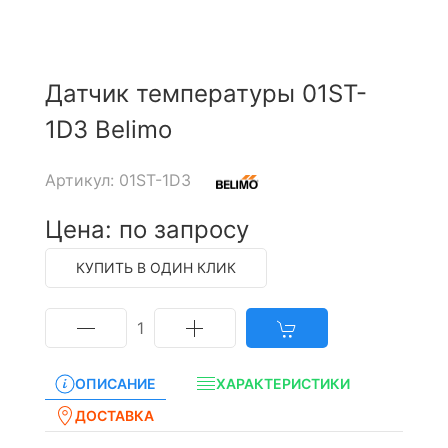
Датчик температуры 01ST-
1D3 Belimo
Артикул: 01ST-1D3
Цена: по запросу
КУПИТЬ В ОДИН КЛИК
1
ОПИСАНИЕ
ХАРАКТЕРИСТИКИ
ДОСТАВКА