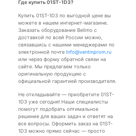
Где купить 01ST-1D3?
Купить 01ST-1D3 по выгодной цене вы
можете в нашем интернет-магазине.
Заказать оборудование Belimo с
доставкой по всей России можно,
связавшись с нашими менеджерами по
электронной почте
Info@ventinprom.ru
или через форму обратной связи на
сайте. Мы предлагаем только
оригинальную продукцию с
официальной гарантией производителя.
Не откладывайте — приобретите 01ST-
1D3 уже сегодня! Наши специалисты
помогут подобрать оптимальное
решение для ваших задач и ответят на
все вопросы. Оформить заказ на 01ST-
1D3 можно прямо сейчас — просто