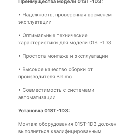
Преимущества модели 01ST-1D3:
• Надёжность, проверенная временем
эксплуатации
• Оптимальные технические
характеристики для модели 01ST-1D3
• Простота монтажа и эксплуатации
• Высокое качество сборки от
производителя Belimo
• Совместимость с системами
автоматизации
Установка 01ST-1D3:
Монтаж оборудования 01ST-1D3 должен
выполняться квалифицированным