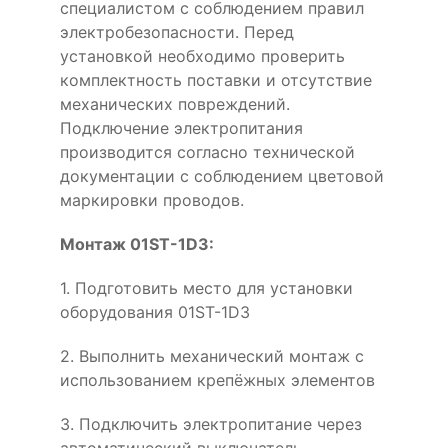
специалистом с соблюдением правил
электробезопасности. Перед
установкой необходимо проверить
комплектность поставки и отсутствие
механических повреждений.
Подключение электропитания
производится согласно технической
документации с соблюдением цветовой
маркировки проводов.
Монтаж 01ST-1D3:
1. Подготовить место для установки
оборудования 01ST-1D3
2. Выполнить механический монтаж с
использованием крепёжных элементов
3. Подключить электропитание через