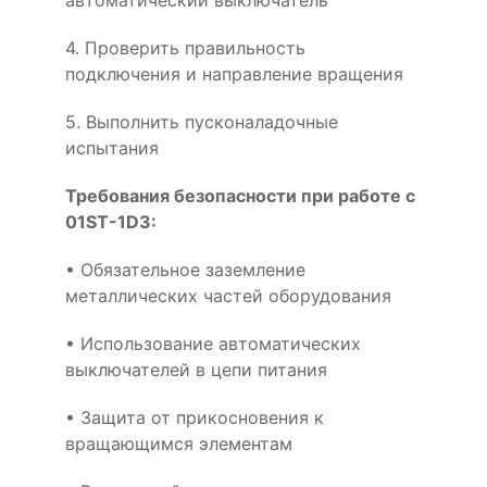
автоматический выключатель
4. Проверить правильность
подключения и направление вращения
5. Выполнить пусконаладочные
испытания
Требования безопасности при работе с
01ST-1D3:
• Обязательное заземление
металлических частей оборудования
• Использование автоматических
выключателей в цепи питания
• Защита от прикосновения к
вращающимся элементам