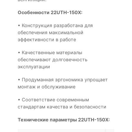
Особенности 22UTH-150X:
• Конструкция разработана для
обеспечения максимальной
эффективности в работе
• Качественные материалы
обеспечивают долговечность
эксплуатации
• Продуманная эргономика упрощает
монтаж и обслуживание
• Соответствие современным
стандартам качества и безопасности
Технические параметры 22UTH-150X: