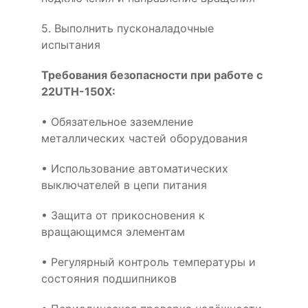
5. Выполнить пусконаладочные
испытания
Требования безопасности при работе с
22UTH-150X:
• Обязательное заземление
металлических частей оборудования
• Использование автоматических
выключателей в цепи питания
• Защита от прикосновения к
вращающимся элементам
• Регулярный контроль температуры и
состояния подшипников