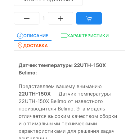
1
ОПИСАНИЕ
ХАРАКТЕРИСТИКИ
ДОСТАВКА
Датчик температуры 22UTH-150X
Belimo:
Представляем вашему вниманию
22UTH-150X
— Датчик температуры
22UTH-150X Belimo от известного
производителя Belimo. Эта модель
отличается высоким качеством сборки
и оптимальными техническими
характеристиками для решения задач
вентиляции.