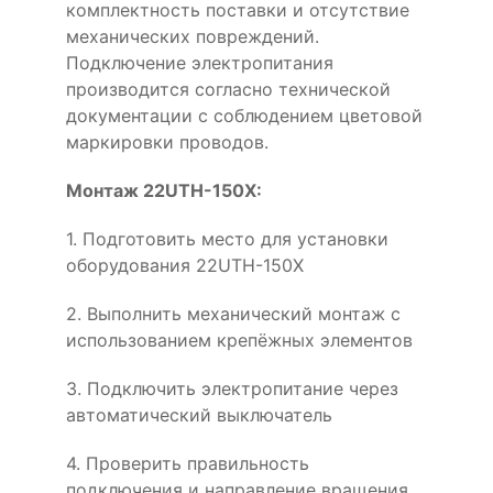
комплектность поставки и отсутствие
механических повреждений.
Подключение электропитания
производится согласно технической
документации с соблюдением цветовой
маркировки проводов.
Монтаж 22UTH-150X:
1. Подготовить место для установки
оборудования 22UTH-150X
2. Выполнить механический монтаж с
использованием крепёжных элементов
3. Подключить электропитание через
автоматический выключатель
4. Проверить правильность
подключения и направление вращения