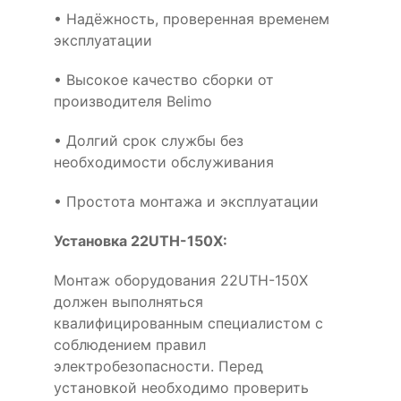
• Надёжность, проверенная временем
эксплуатации
• Высокое качество сборки от
производителя Belimo
• Долгий срок службы без
необходимости обслуживания
• Простота монтажа и эксплуатации
Установка 22UTH-150X:
Монтаж оборудования 22UTH-150X
должен выполняться
квалифицированным специалистом с
соблюдением правил
электробезопасности. Перед
установкой необходимо проверить