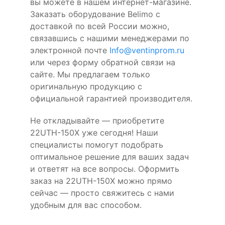
вы можете в нашем интернет-магазине.
Заказать оборудование Belimo с
доставкой по всей России можно,
связавшись с нашими менеджерами по
электронной почте
Info@ventinprom.ru
или через форму обратной связи на
сайте. Мы предлагаем только
оригинальную продукцию с
официальной гарантией производителя.
Не откладывайте — приобретите
22UTH-150X уже сегодня! Наши
специалисты помогут подобрать
оптимальное решение для ваших задач
и ответят на все вопросы. Оформить
заказ на 22UTH-150X можно прямо
сейчас — просто свяжитесь с нами
удобным для вас способом.