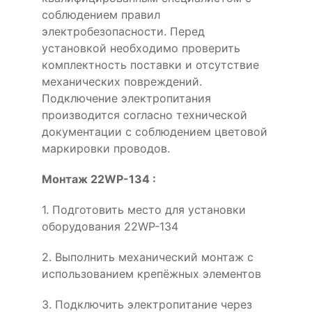
соблюдением правил
электробезопасности. Перед
установкой необходимо проверить
комплектность поставки и отсутствие
механических повреждений.
Подключение электропитания
производится согласно технической
документации с соблюдением цветовой
маркировки проводов.
Монтаж 22WP-134 :
1. Подготовить место для установки
оборудования 22WP-134
2. Выполнить механический монтаж с
использованием крепёжных элементов
3. Подключить электропитание через