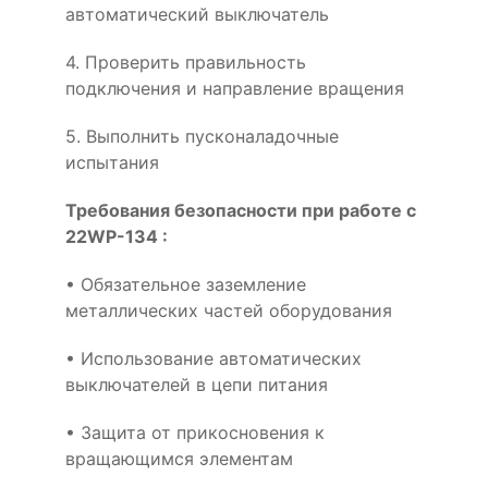
автоматический выключатель
4. Проверить правильность
подключения и направление вращения
5. Выполнить пусконаладочные
испытания
Требования безопасности при работе с
22WP-134 :
• Обязательное заземление
металлических частей оборудования
• Использование автоматических
выключателей в цепи питания
• Защита от прикосновения к
вращающимся элементам