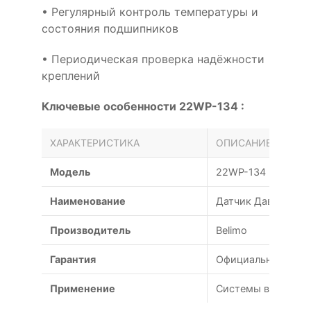
• Регулярный контроль температуры и
состояния подшипников
• Периодическая проверка надёжности
креплений
Ключевые особенности 22WP-134 :
ХАРАКТЕРИСТИКА
ОПИСАНИЕ
Модель
22WP-134
Наименование
Датчик Давления 2
Производитель
Belimo
Гарантия
Официальная гаран
Применение
Системы вентиляц