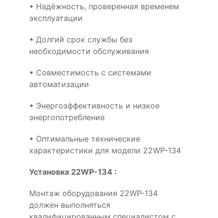
• Надёжность, проверенная временем
эксплуатации
• Долгий срок службы без
необходимости обслуживания
• Совместимость с системами
автоматизации
• Энергоэффективность и низкое
энергопотребление
• Оптимальные технические
характеристики для модели 22WP-134
Установка 22WP-134 :
Монтаж оборудования 22WP-134
должен выполняться
квалифицированным специалистом с