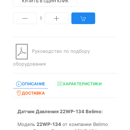
КУПИТЬ В ОДИН КЛИК
1
Руководство по подбору
оборудования
ОПИСАНИЕ
ХАРАКТЕРИСТИКИ
ДОСТАВКА
Датчик Давления 22WP-134 Belimo:
Модель
22WP-134
от компании Belimo