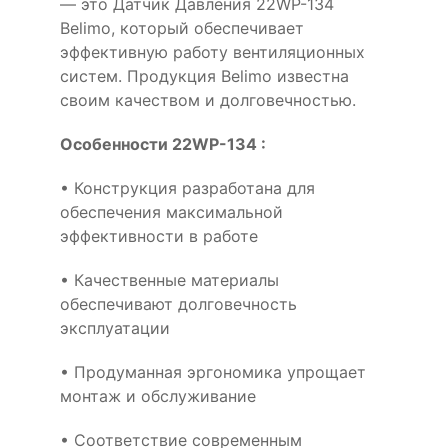
— это Датчик Давления 22WP-134
Belimo, который обеспечивает
эффективную работу вентиляционных
систем. Продукция Belimo известна
своим качеством и долговечностью.
Особенности 22WP-134 :
• Конструкция разработана для
обеспечения максимальной
эффективности в работе
• Качественные материалы
обеспечивают долговечность
эксплуатации
• Продуманная эргономика упрощает
монтаж и обслуживание
• Соответствие современным