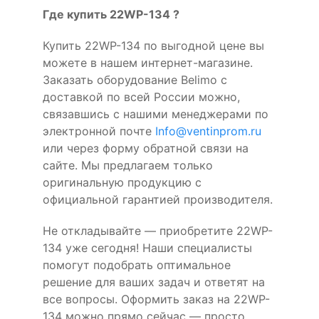
Где купить 22WP-134 ?
Купить 22WP-134 по выгодной цене вы
можете в нашем интернет-магазине.
Заказать оборудование Belimo с
доставкой по всей России можно,
связавшись с нашими менеджерами по
электронной почте
Info@ventinprom.ru
или через форму обратной связи на
сайте. Мы предлагаем только
оригинальную продукцию с
официальной гарантией производителя.
Не откладывайте — приобретите 22WP-
134 уже сегодня! Наши специалисты
помогут подобрать оптимальное
решение для ваших задач и ответят на
все вопросы. Оформить заказ на 22WP-
134 можно прямо сейчас — просто