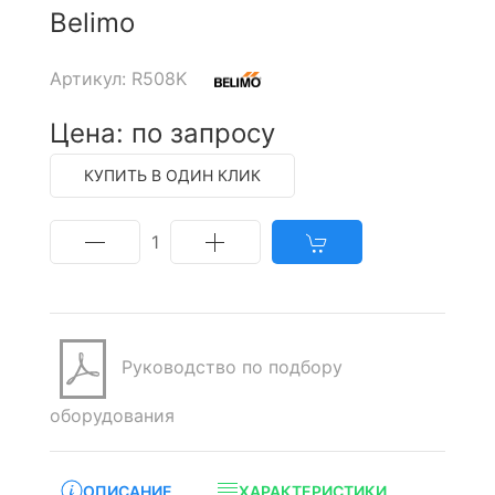
Belimo
Артикул: R508K
Цена: по запросу
КУПИТЬ В ОДИН КЛИК
1
Руководство по подбору
оборудования
ОПИСАНИЕ
ХАРАКТЕРИСТИКИ