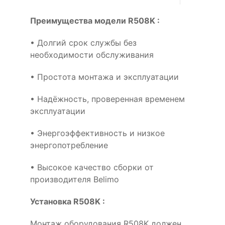
Преимущества модели R508K :
• Долгий срок службы без
необходимости обслуживания
• Простота монтажа и эксплуатации
• Надёжность, проверенная временем
эксплуатации
• Энергоэффективность и низкое
энергопотребление
• Высокое качество сборки от
производителя Belimo
Установка R508K :
Монтаж оборудования R508K должен