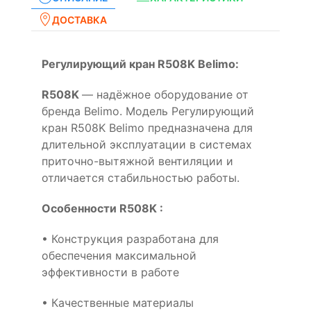
ДОСТАВКА
Регулирующий кран R508K Belimo:
R508K
— надёжное оборудование от
бренда Belimo. Модель Регулирующий
кран R508K Belimo предназначена для
длительной эксплуатации в системах
приточно-вытяжной вентиляции и
отличается стабильностью работы.
Особенности R508K :
• Конструкция разработана для
обеспечения максимальной
эффективности в работе
• Качественные материалы