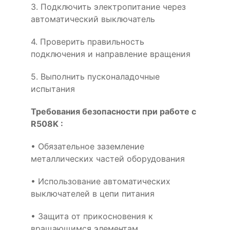
3. Подключить электропитание через
автоматический выключатель
4. Проверить правильность
подключения и направление вращения
5. Выполнить пусконаладочные
испытания
Требования безопасности при работе с
R508K :
• Обязательное заземление
металлических частей оборудования
• Использование автоматических
выключателей в цепи питания
• Защита от прикосновения к
вращающимся элементам