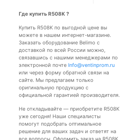
Где купить R508K ?
Купить R508K по выгодной цене вы
можете в нашем интернет-магазине.
Заказать оборудование Belimo с
доставкой по всей России можно,
связавшись с нашими менеджерами по
электронной почте
Info@ventinprom.ru
или через форму обратной связи на
сайте. Мы предлагаем только
оригинальную продукцию с
официальной гарантией производителя.
Не откладывайте — приобретите R508K
уже сегодня! Наши специалисты
помогут подобрать оптимальное
решение для ваших задач и ответят на
все вопросы. Оформить заказ на R508K