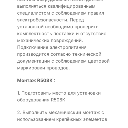
выполняться квалифицированным
специалистом с соблюдением правил
электробезопасности. Перед
установкой необходимо проверить
комплектность поставки и отсутствие
механических повреждений.
Подключение электропитания
производится согласно технической
документации с соблюдением цветовой
маркировки проводов.
Монтаж R508K :
1. Подготовить место для установки
оборудования R508K
2. Выполнить механический монтаж с
использованием крепёжных элементов