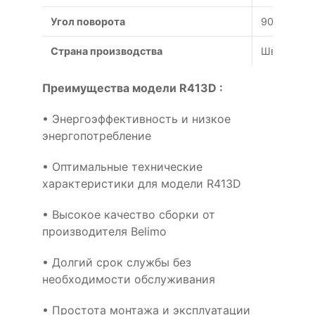
Угол поворота
90°
Страна производства
Швейцари
Преимущества модели R413D :
• Энергоэффективность и низкое
энергопотребление
• Оптимальные технические
характеристики для модели R413D
• Высокое качество сборки от
производителя Belimo
• Долгий срок службы без
необходимости обслуживания
• Простота монтажа и эксплуатации