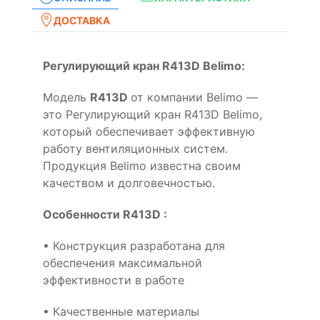
ДОСТАВКА
Регулирующий кран R413D Belimo:
Модель
R413D
от компании Belimo —
это Регулирующий кран R413D Belimo,
который обеспечивает эффективную
работу вентиляционных систем.
Продукция Belimo известна своим
качеством и долговечностью.
Особенности R413D :
• Конструкция разработана для
обеспечения максимальной
эффективности в работе
• Качественные материалы