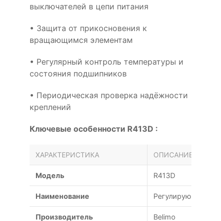
выключателей в цепи питания
• Защита от прикосновения к
вращающимся элементам
• Регулярный контроль температуры и
состояния подшипников
• Периодическая проверка надёжности
креплений
Ключевые особенности R413D :
ХАРАКТЕРИСТИКА
ОПИСАНИЕ
Модель
R413D
Наименование
Регулирующий кран
Производитель
Belimo