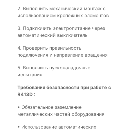
2. Выполнить механический монтаж с
использованием крепёжных элементов
3. Подключить электропитание через
автоматический выключатель
4. Проверить правильность
подключения и направление вращения
5. Выполнить пусконаладочные
испытания
Требования безопасности при работе с
R413D :
• Обязательное заземление
металлических частей оборудования
• Использование автоматических