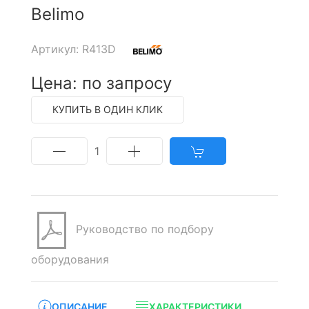
Belimo
Артикул: R413D
Цена: по запросу
КУПИТЬ В ОДИН КЛИК
1
Руководство по подбору
оборудования
ОПИСАНИЕ
ХАРАКТЕРИСТИКИ