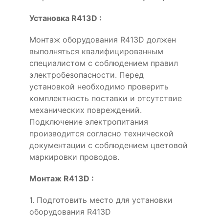
Установка R413D :
Монтаж оборудования R413D должен
выполняться квалифицированным
специалистом с соблюдением правил
электробезопасности. Перед
установкой необходимо проверить
комплектность поставки и отсутствие
механических повреждений.
Подключение электропитания
производится согласно технической
документации с соблюдением цветовой
маркировки проводов.
Монтаж R413D :
1. Подготовить место для установки
оборудования R413D