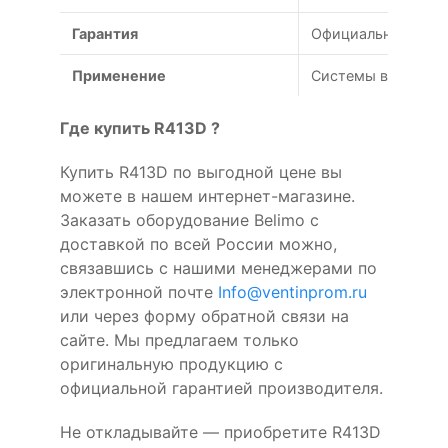
Гарантия
Официальная гаран
Применение
Системы вентиляц
Где купить R413D ?
Купить R413D по выгодной цене вы
можете в нашем интернет-магазине.
Заказать оборудование Belimo с
доставкой по всей России можно,
связавшись с нашими менеджерами по
электронной почте
Info@ventinprom.ru
или через форму обратной связи на
сайте. Мы предлагаем только
оригинальную продукцию с
официальной гарантией производителя.
Не откладывайте — приобретите R413D