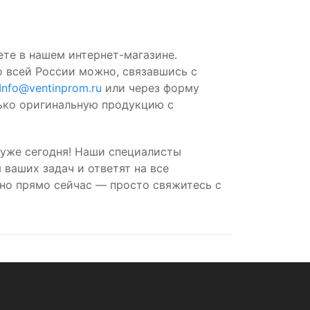
те в нашем интернет-магазине.
о всей России можно, связавшись с
Info@ventinprom.ru
или через форму
лько оригинальную продукцию с
уже сегодня! Наши специалисты
ваших задач и ответят на все
но прямо сейчас — просто свяжитесь с