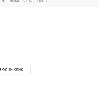
o для дымовых клапанов
В ОДИН КЛИК