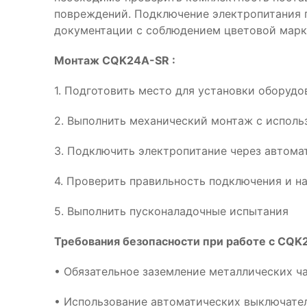
повреждений. Подключение электропитания 
документации с соблюдением цветовой марк
Монтаж CQK24A-SR :
1. Подготовить место для установки оборуд
2. Выполнить механический монтаж с испол
3. Подключить электропитание через автома
4. Проверить правильность подключения и н
5. Выполнить пусконаладочные испытания
Требования безопасности при работе с CQK
• Обязательное заземление металлических ч
• Использование автоматических выключател