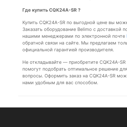
Где купить CQK24A-SR ?
Купить CQK24A-SR по выгодной цене вы може
Заказать оборудование Belimo с доставкой п
нашими менеджерами по электронной почте
обратной связи на сайте. Мы предлагаем то
официальной гарантией производителя.
Не откладывайте — приобретите CQK24A-SR 
помогут подобрать оптимальное решение для 
вопросы. Оформить заказ на CQK24A-SR мож
нами удобным для вас способом.