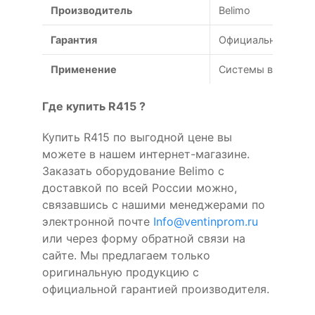
Производитель
Belimo
Гарантия
Официальная гаран
Применение
Системы вентиляц
Где купить R415 ?
Купить R415 по выгодной цене вы
можете в нашем интернет-магазине.
Заказать оборудование Belimo с
доставкой по всей России можно,
связавшись с нашими менеджерами по
электронной почте
Info@ventinprom.ru
или через форму обратной связи на
сайте. Мы предлагаем только
оригинальную продукцию с
официальной гарантией производителя.