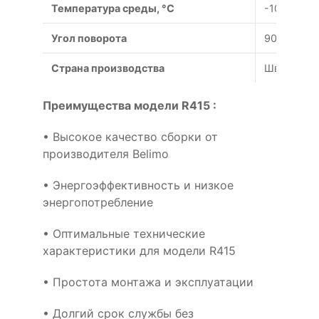
Температура среды, °С
-10...100
Угол поворота
90°
Страна производства
Швейцари
Преимущества модели R415 :
• Высокое качество сборки от
производителя Belimo
• Энергоэффективность и низкое
энергопотребление
• Оптимальные технические
характеристики для модели R415
• Простота монтажа и эксплуатации
• Долгий срок службы без