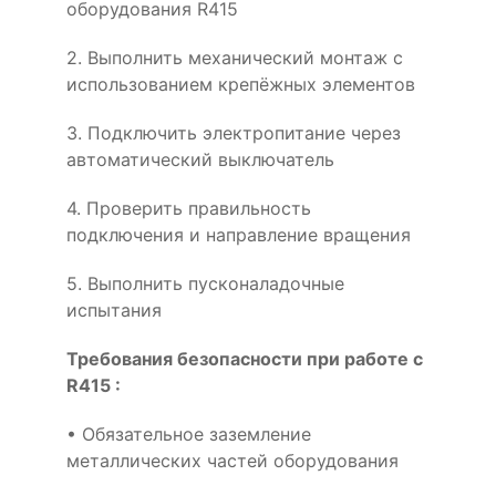
оборудования R415
2. Выполнить механический монтаж с
использованием крепёжных элементов
3. Подключить электропитание через
автоматический выключатель
4. Проверить правильность
подключения и направление вращения
5. Выполнить пусконаладочные
испытания
Требования безопасности при работе с
R415 :
• Обязательное заземление
металлических частей оборудования