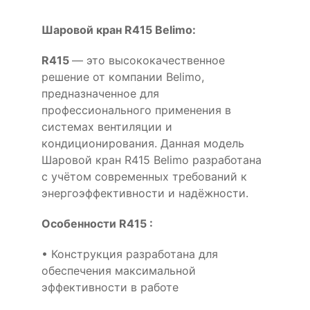
Шаровой кран R415 Belimo:
R415
— это высококачественное
решение от компании Belimo,
предназначенное для
профессионального применения в
системах вентиляции и
кондиционирования. Данная модель
Шаровой кран R415 Belimo разработана
с учётом современных требований к
энергоэффективности и надёжности.
Особенности R415 :
• Конструкция разработана для
обеспечения максимальной
эффективности в работе