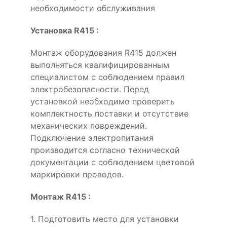
необходимости обслуживания
Установка R415 :
Монтаж оборудования R415 должен
выполняться квалифицированным
специалистом с соблюдением правил
электробезопасности. Перед
установкой необходимо проверить
комплектность поставки и отсутствие
механических повреждений.
Подключение электропитания
производится согласно технической
документации с соблюдением цветовой
маркировки проводов.
Монтаж R415 :
1. Подготовить место для установки