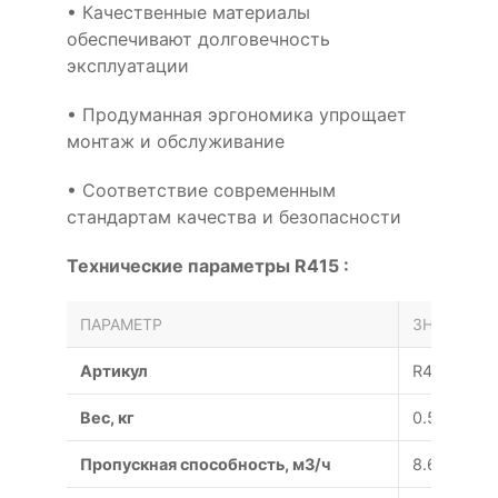
• Качественные материалы
обеспечивают долговечность
эксплуатации
• Продуманная эргономика упрощает
монтаж и обслуживание
• Соответствие современным
стандартам качества и безопасности
Технические параметры R415 :
ПАРАМЕТР
ЗНАЧЕНИЕ
Артикул
R415
Вес, кг
0.5
Пропускная способность, м3/ч
8.6