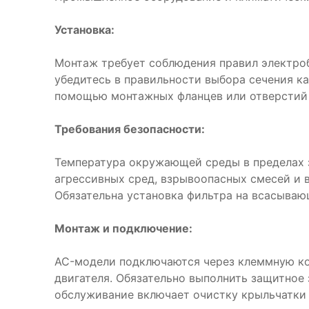
Установка:
Монтаж требует соблюдения правил электро
убедитесь в правильности выбора сечения ка
помощью монтажных фланцев или отверстий 
Требования безопасности:
Температура окружающей среды в пределах з
агрессивных сред, взрывоопасных смесей и 
Обязательна установка фильтра на всасываю
Монтаж и подключение:
AC-модели подключаются через клеммную ко
двигателя. Обязательно выполнить защитное
обслуживание включает очистку крыльчатки 