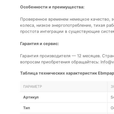
Особенности и преимущества:
Проверенное временем немецкое качество, 
колеса, низкое энергопотребление, тихая ра
простота интеграции в существующие систе
Гарантия и сервис:
Гарантия производителя — 12 месяцев. Стра
вопросам приобретения обращайтесь: Info@ve
Таблица технических характеристик Ebmpa
ПАРАМЕТР
З
Артикул
S
Тип
О