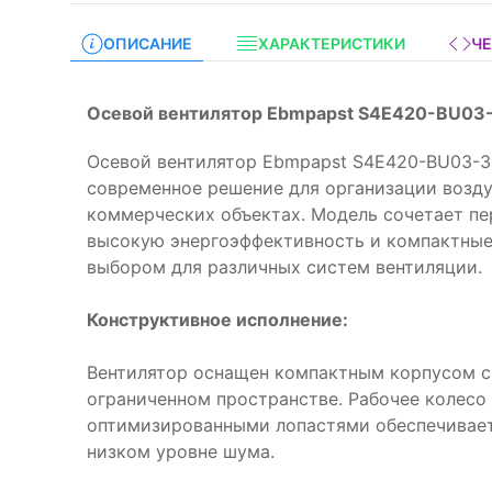
ОПИСАНИЕ
ХАРАКТЕРИСТИКИ
Ч
Осевой вентилятор Ebmpapst S4E420-BU03-
Осевой вентилятор Ebmpapst S4E420-BU03-3
современное решение для организации возд
коммерческих объектах. Модель сочетает пе
высокую энергоэффективность и компактные
выбором для различных систем вентиляции.
Конструктивное исполнение:
Вентилятор оснащен компактным корпусом 
ограниченном пространстве. Рабочее колесо
оптимизированными лопастями обеспечивае
низком уровне шума.