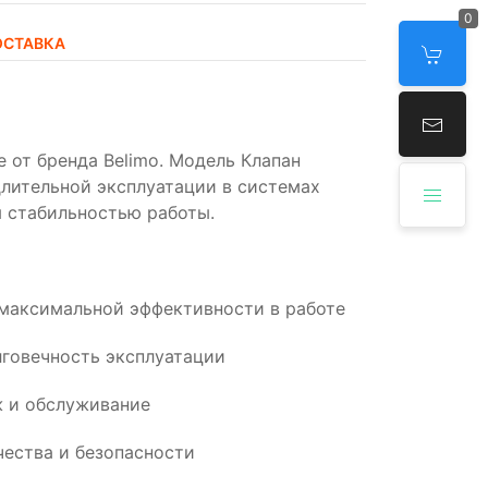
0
ОСТАВКА
 от бренда Belimo. Модель Клапан
лительной эксплуатации в системах
 стабильностью работы.
 максимальной эффективности в работе
говечность эксплуатации
 и обслуживание
ества и безопасности