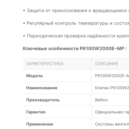
• Защита от прикосновения к вращающимся 
• Регулярный контроль температуры и сост
• Периодическая проверка надёжности креп
Ключевые особенности P6100W2000E-MP :
ХАРАКТЕРИСТИКА
ОПИСАНИЕ
Модель
P6100W2000E-
Наименование
Клапан P6100W2
Производитель
Belimo
Гарантия
Официальная га
Применение
Системы вентил