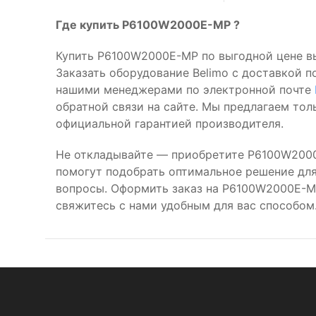
Где купить P6100W2000E-MP ?
Купить P6100W2000E-MP по выгодной цене в
Заказать оборудование Belimo с доставкой п
нашими менеджерами по электронной почте
обратной связи на сайте. Мы предлагаем то
официальной гарантией производителя.
Не откладывайте — приобретите P6100W2000
помогут подобрать оптимальное решение для 
вопросы. Оформить заказ на P6100W2000E-M
свяжитесь с нами удобным для вас способом