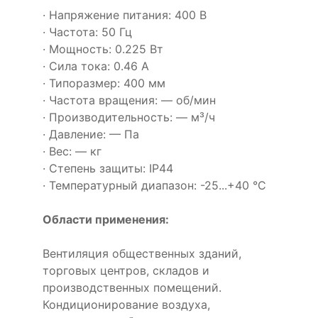
· Напряжение питания: 400 В
· Частота: 50 Гц
· Мощность: 0.225 Вт
· Сила тока: 0.46 А
· Типоразмер: 400 мм
· Частота вращения: — об/мин
· Производительность: — м³/ч
· Давление: — Па
· Вес: — кг
· Степень защиты: IP44
· Температурный диапазон: -25...+40 °C
Области применения:
Вентиляция общественных зданий,
торговых центров, складов и
производственных помещений.
Кондиционирование воздуха,