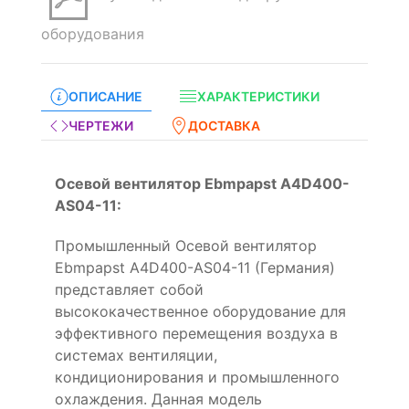
оборудования
ОПИСАНИЕ
ХАРАКТЕРИСТИКИ
ЧЕРТЕЖИ
ДОСТАВКА
Осевой вентилятор Ebmpapst A4D400-
AS04-11:
Промышленный Осевой вентилятор
Ebmpapst A4D400-AS04-11 (Германия)
представляет собой
высококачественное оборудование для
эффективного перемещения воздуха в
системах вентиляции,
кондиционирования и промышленного
охлаждения. Данная модель