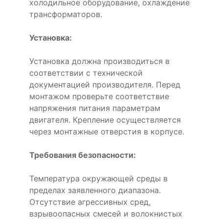
холодильное оборудование, охлаждение
трансформаторов.
Установка:
Установка должна производиться в
соответствии с технической
документацией производителя. Перед
монтажом проверьте соответствие
напряжения питания параметрам
двигателя. Крепление осуществляется
через монтажные отверстия в корпусе.
Требования безопасности:
Температура окружающей среды в
пределах заявленного диапазона.
Отсутствие агрессивных сред,
взрывоопасных смесей и волокнистых