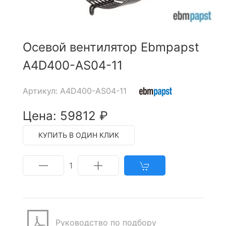
Осевой вентилятор Ebmpapst
A4D400-AS04-11
Артикул: A4D400-AS04-11
Цена: 59812 ₽
КУПИТЬ В ОДИН КЛИК
1
Руководство по подбору