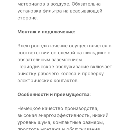
материалов в воздухе. Обязательна
установка фильтра на всасывающей
стороне.
Монтаж и подключение:
Электроподключение осуществляется в
соответствии со схемой на шильдике с
обязательным заземлением.
Периодическое обслуживание включает
очистку рабочего колеса и проверку
электрических контактов.
Особенности и преимущества:
Немецкое качество производства,
высокая энергоэффективность, низкий
уровень шума, компактные размеры,
простота монтажа и обслуживания,