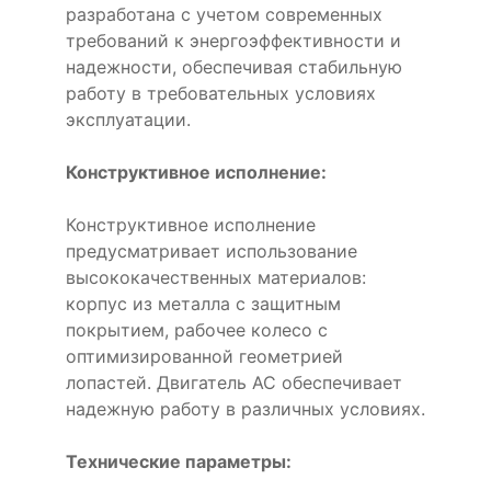
разработана с учетом современных
требований к энергоэффективности и
надежности, обеспечивая стабильную
работу в требовательных условиях
эксплуатации.
Конструктивное исполнение:
Конструктивное исполнение
предусматривает использование
высококачественных материалов:
корпус из металла с защитным
покрытием, рабочее колесо с
оптимизированной геометрией
лопастей. Двигатель AC обеспечивает
надежную работу в различных условиях.
Технические параметры: