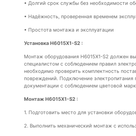
• Долгий срок службы без необходимости о
• Надёжность, проверенная временем эксплу
• Простота монтажа и эксплуатации
Установка H6015X1-S2 :
Монтаж оборудования H6015X1-S2 должен в
специалистом с соблюдением правил электр
необходимо проверить комплектность поста
повреждений. Подключение электропитания 
документации с соблюдением цветовой марк
Монтаж H6015X1-S2 :
1. Подготовить место для установки оборудо
2. Выполнить механический монтаж с испол