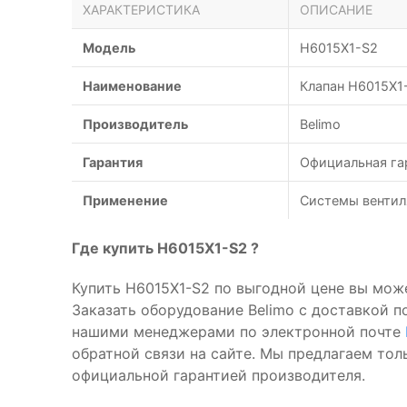
ХАРАКТЕРИСТИКА
ОПИСАНИЕ
Модель
H6015X1-S2
Наименование
Клапан H6015X1-
Производитель
Belimo
Гарантия
Официальная га
Применение
Системы вентил
Где купить H6015X1-S2 ?
Купить H6015X1-S2 по выгодной цене вы мож
Заказать оборудование Belimo с доставкой п
нашими менеджерами по электронной почте
обратной связи на сайте. Мы предлагаем то
официальной гарантией производителя.