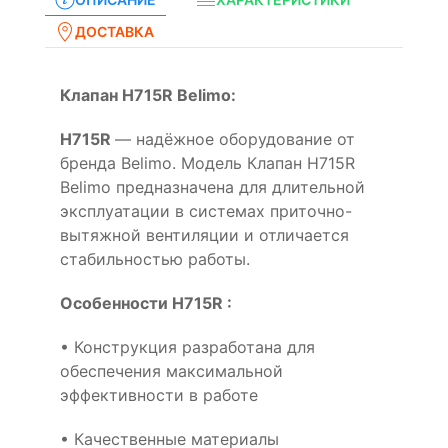
ДОСТАВКА
Клапан H715R Belimo:
H715R
— надёжное оборудование от
бренда Belimo. Модель Клапан H715R
Belimo предназначена для длительной
эксплуатации в системах приточно-
вытяжной вентиляции и отличается
стабильностью работы.
Особенности H715R :
• Конструкция разработана для
обеспечения максимальной
эффективности в работе
• Качественные материалы