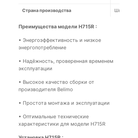
Страна производства
Швейцари
Преимущества модели H715R :
• Энергоэффективность и низкое
энергопотребление
• Надёжность, проверенная временем
эксплуатации
• Высокое качество сборки от
производителя Belimo
• Простота монтажа и эксплуатации
• Оптимальные технические
характеристики для модели H715R
Установка H715R :