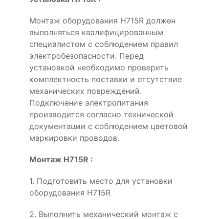
Монтаж оборудования H715R должен
выполняться квалифицированным
специалистом с соблюдением правил
электробезопасности. Перед
установкой необходимо проверить
комплектность поставки и отсутствие
механических повреждений.
Подключение электропитания
производится согласно технической
документации с соблюдением цветовой
маркировки проводов.
Монтаж H715R :
1. Подготовить место для установки
оборудования H715R
2. Выполнить механический монтаж с