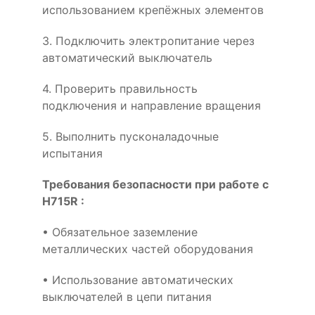
использованием крепёжных элементов
3. Подключить электропитание через
автоматический выключатель
4. Проверить правильность
подключения и направление вращения
5. Выполнить пусконаладочные
испытания
Требования безопасности при работе с
H715R :
• Обязательное заземление
металлических частей оборудования
• Использование автоматических
выключателей в цепи питания