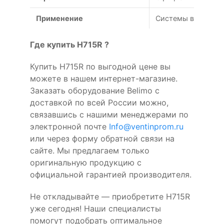
Применение
Системы вентиляц
Где купить H715R ?
Купить H715R по выгодной цене вы
можете в нашем интернет-магазине.
Заказать оборудование Belimo с
доставкой по всей России можно,
связавшись с нашими менеджерами по
электронной почте
Info@ventinprom.ru
или через форму обратной связи на
сайте. Мы предлагаем только
оригинальную продукцию с
официальной гарантией производителя.
Не откладывайте — приобретите H715R
уже сегодня! Наши специалисты
помогут подобрать оптимальное