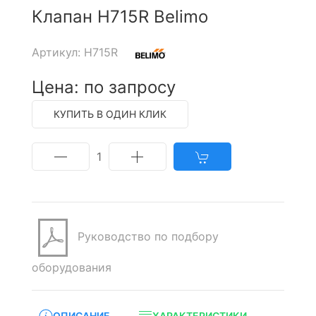
Клапан H715R Belimo
Артикул: H715R
Цена: по запросу
КУПИТЬ В ОДИН КЛИК
1
Руководство по подбору
оборудования
ОПИСАНИЕ
ХАРАКТЕРИСТИКИ