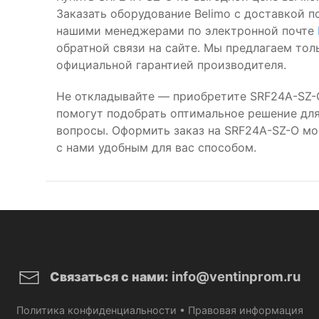
Заказать оборудование Belimo с доставкой п
нашими менеджерами по электронной почте
обратной связи на сайте. Мы предлагаем то
официальной гарантией производителя.
Не откладывайте — приобретите SRF24A-SZ-
помогут подобрать оптимальное решение для 
вопросы. Оформить заказ на SRF24A-SZ-O м
с нами удобным для вас способом.
info@ventinprom.ru
Связаться с нами:
Политика конфиденциальности
•
Правовая информация