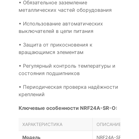
• Обязательное заземление
металлических частей оборудования
• Использование автоматических
выключателей в цепи питания
• Защита от прикосновения к
вращающимся элементам
• Регулярный контроль температуры и
состояния подшипников
• Периодическая проверка надёжности
креплений
Ключевые особенности NRF24A-SR-O:
ХАРАКТЕРИСТИКА
ОПИСАНИЕ
Модель
NRF24A-SR-O