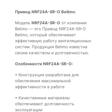
Привод NRF24A-SR-O Belimo:
Модель
NRF24A-SR-O
от компании
Belimo — это Привод NRF24A-SR-O
Belimo, который обеспечивает
эффективную работу вентиляционных
систем. Продукция Belimo известна
своим качеством и долговечностью.
Особенности NRF24A-SR-O:
• Конструкция разработана для
обеспечения максимальной
эффективности в работе
• Качественные материалы
обеспечивают долговечность
эксплуатации