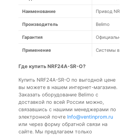
Наименование
Привод NRF24A-SR
Производитель
Belimo
Гарантия
Официальная гаран
Применение
Системы вентиляц
Где купить NRF24A-SR-O?
Купить NRF24A-SR-O по выгодной цене
вы можете в нашем интернет-магазине.
Заказать оборудование Belimo с
доставкой по всей России можно,
связавшись с нашими менеджерами по
электронной почте
Info@ventinprom.ru
или через форму обратной связи на
сайте. Мы предлагаем только