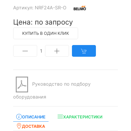
Артикул: NRF24A-SR-O
Цена: по запросу
КУПИТЬ В ОДИН КЛИК
1
Руководство по подбору
оборудования
ОПИСАНИЕ
ХАРАКТЕРИСТИКИ
ДОСТАВКА