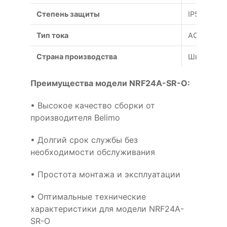
Степень защиты
IP54
Тип тока
AC/DC
Страна производства
Швейцари
Преимущества модели NRF24A-SR-O:
• Высокое качество сборки от
производителя Belimo
• Долгий срок службы без
необходимости обслуживания
• Простота монтажа и эксплуатации
• Оптимальные технические
характеристики для модели NRF24A-
SR-O