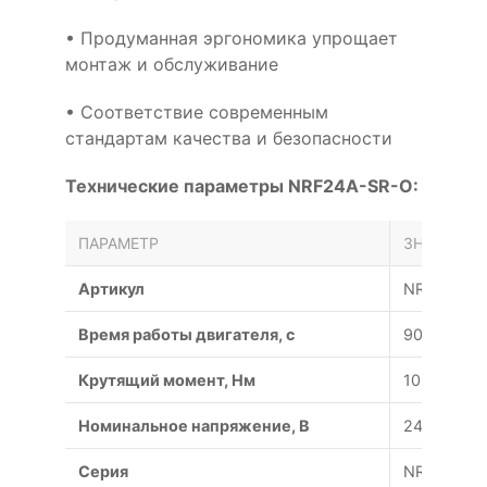
• Продуманная эргономика упрощает
монтаж и обслуживание
• Соответствие современным
стандартам качества и безопасности
Технические параметры NRF24A-SR-O:
ПАРАМЕТР
ЗНАЧЕНИЕ
Артикул
NRF24A-S
Время работы двигателя, с
90
Крутящий момент, Нм
10
Номинальное напряжение, В
24
Серия
NRF