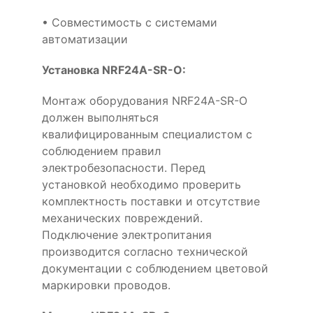
• Совместимость с системами
автоматизации
Установка NRF24A-SR-O:
Монтаж оборудования NRF24A-SR-O
должен выполняться
квалифицированным специалистом с
соблюдением правил
электробезопасности. Перед
установкой необходимо проверить
комплектность поставки и отсутствие
механических повреждений.
Подключение электропитания
производится согласно технической
документации с соблюдением цветовой
маркировки проводов.