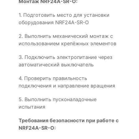
Монтаж NRF24A-SR-O:
1. Подготовить место для установки
оборудования NRF24A-SR-O
2. Выполнить механический монтаж с
использованием крепёжных элементов
3. Подключить электропитание через
автоматический выключатель
4. Проверить правильность
подключения и направление вращения
5. Выполнить пусконаладочные
испытания
Требования безопасности при работе с
NRF24A-SR-O: