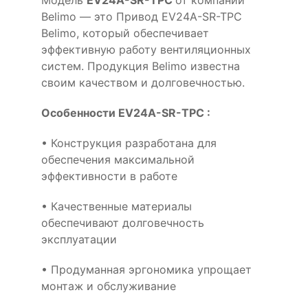
Модель
EV24A-SR-TPC
от компании
Belimo — это Привод EV24A-SR-TPC
Belimo, который обеспечивает
эффективную работу вентиляционных
систем. Продукция Belimo известна
своим качеством и долговечностью.
Особенности EV24A-SR-TPC :
• Конструкция разработана для
обеспечения максимальной
эффективности в работе
• Качественные материалы
обеспечивают долговечность
эксплуатации
• Продуманная эргономика упрощает
монтаж и обслуживание