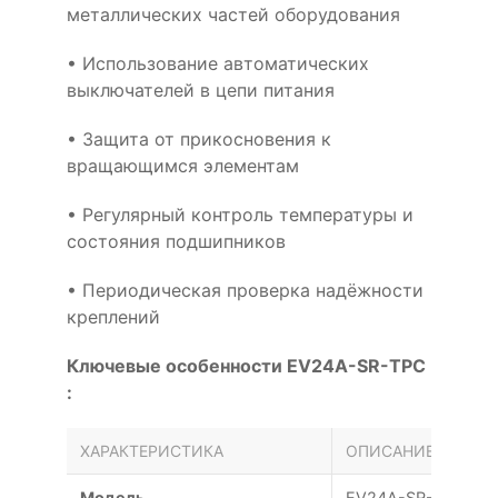
металлических частей оборудования
• Использование автоматических
выключателей в цепи питания
• Защита от прикосновения к
вращающимся элементам
• Регулярный контроль температуры и
состояния подшипников
• Периодическая проверка надёжности
креплений
Ключевые особенности EV24A-SR-TPC
:
ХАРАКТЕРИСТИКА
ОПИСАНИЕ
Модель
EV24A-SR-TPC