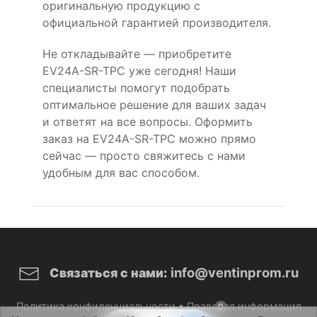
оригинальную продукцию с
официальной гарантией производителя.
Не откладывайте — приобретите
EV24A-SR-TPC уже сегодня! Наши
специалисты помогут подобрать
оптимальное решение для ваших задач
и ответят на все вопросы. Оформить
заказ на EV24A-SR-TPC можно прямо
сейчас — просто свяжитесь с нами
удобным для вас способом.
info@ventinprom.ru
Связаться с нами:
Политика конфиденциальности
•
Правовая информация
0