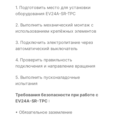
1. Подготовить место для установки
оборудования EV24A-SR-TPC
2. Выполнить механический монтаж с
использованием крепёжных элементов
3. Подключить электропитание через
автоматический выключатель
4. Проверить правильность
подключения и направление вращения
5. Выполнить пусконаладочные
испытания
Требования безопасности при работе с
EV24A-SR-TPC :
• Обязательное заземление