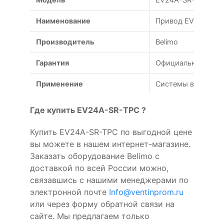
Наименование
Привод EV24A-SR-
Производитель
Belimo
Гарантия
Официальная гаран
Применение
Системы вентиляц
Где купить EV24A-SR-TPC ?
Купить EV24A-SR-TPC по выгодной цене
вы можете в нашем интернет-магазине.
Заказать оборудование Belimo с
доставкой по всей России можно,
связавшись с нашими менеджерами по
электронной почте
Info@ventinprom.ru
или через форму обратной связи на
сайте. Мы предлагаем только