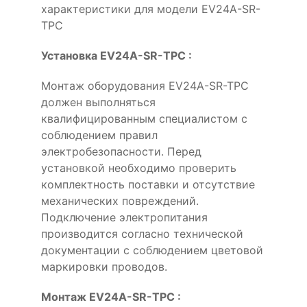
характеристики для модели EV24A-SR-
TPC
Установка EV24A-SR-TPC :
Монтаж оборудования EV24A-SR-TPC
должен выполняться
квалифицированным специалистом с
соблюдением правил
электробезопасности. Перед
установкой необходимо проверить
комплектность поставки и отсутствие
механических повреждений.
Подключение электропитания
производится согласно технической
документации с соблюдением цветовой
маркировки проводов.
Монтаж EV24A-SR-TPC :