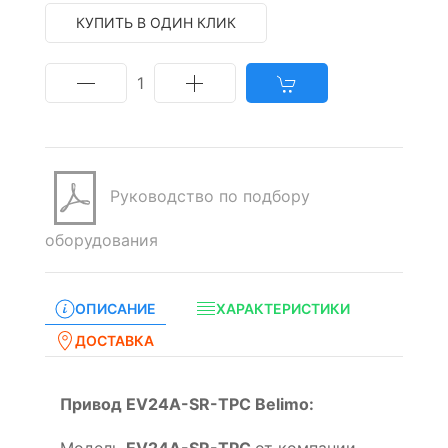
КУПИТЬ В ОДИН КЛИК
1
Руководство по подбору
оборудования
ОПИСАНИЕ
ХАРАКТЕРИСТИКИ
ДОСТАВКА
Привод EV24A-SR-TPC Belimo: