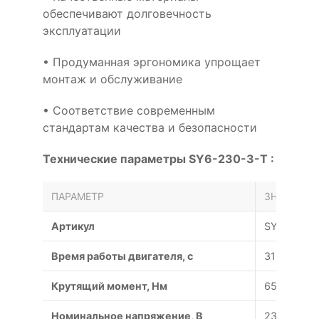
обеспечивают долговечность
эксплуатации
• Продуманная эргономика упрощает
монтаж и обслуживание
• Соответствие современным
стандартам качества и безопасности
Технические параметры SY6-230-3-T :
ПАРАМЕТР
ЗНАЧЕНИЕ
Артикул
SY6-230-3
Время работы двигателя, с
31
Крутящий момент, Нм
650
Номинальное напряжение, В
230