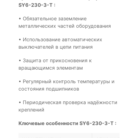
SY6-230-3-T :
• Обязательное заземление
металлических частей оборудования
• Использование автоматических
выключателей в цепи питания
• Защита от прикосновения к
вращающимся элементам
• Регулярный контроль температуры и
состояния подшипников
• Периодическая проверка надёжности
креплений
Ключевые особенности SY6-230-3-T :