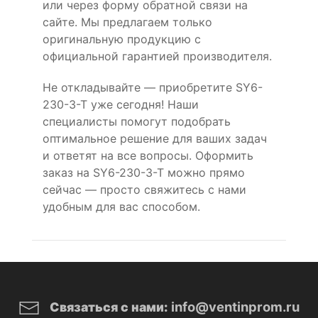
или через форму обратной связи на
сайте. Мы предлагаем только
оригинальную продукцию с
официальной гарантией производителя.
Не откладывайте — приобретите SY6-
230-3-T уже сегодня! Наши
специалисты помогут подобрать
оптимальное решение для ваших задач
и ответят на все вопросы. Оформить
заказ на SY6-230-3-T можно прямо
сейчас — просто свяжитесь с нами
удобным для вас способом.
info@ventinprom.ru
Связаться с нами: