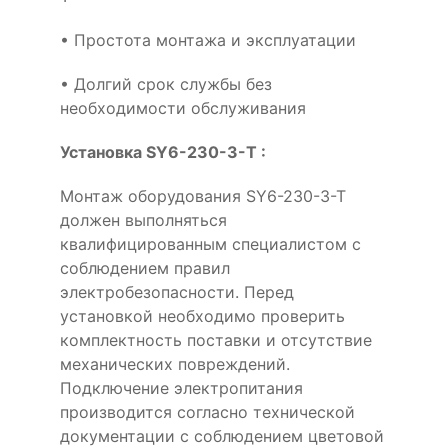
• Простота монтажа и эксплуатации
• Долгий срок службы без
необходимости обслуживания
Установка SY6-230-3-T :
Монтаж оборудования SY6-230-3-T
должен выполняться
квалифицированным специалистом с
соблюдением правил
электробезопасности. Перед
установкой необходимо проверить
комплектность поставки и отсутствие
механических повреждений.
Подключение электропитания
производится согласно технической
документации с соблюдением цветовой