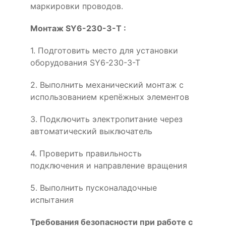
маркировки проводов.
Монтаж SY6-230-3-T :
1. Подготовить место для установки
оборудования SY6-230-3-T
2. Выполнить механический монтаж с
использованием крепёжных элементов
3. Подключить электропитание через
автоматический выключатель
4. Проверить правильность
подключения и направление вращения
5. Выполнить пусконаладочные
испытания
Требования безопасности при работе с