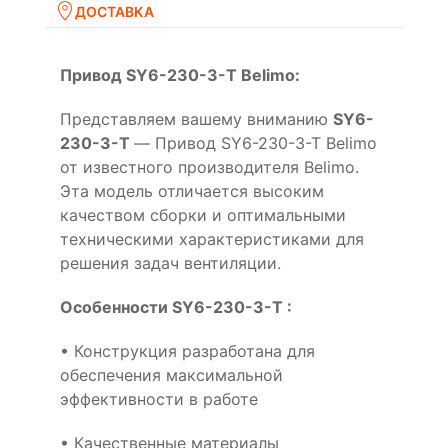
ДОСТАВКА
Привод SY6-230-3-T Belimo:
Представляем вашему вниманию
SY6-
230-3-T
— Привод SY6-230-3-T Belimo
от известного производителя Belimo.
Эта модель отличается высоким
качеством сборки и оптимальными
техническими характеристиками для
решения задач вентиляции.
Особенности SY6-230-3-T :
• Конструкция разработана для
обеспечения максимальной
эффективности в работе
• Качественные материалы