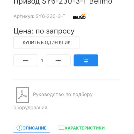
Привод SY6-230-3-T Belimo
Артикул: SY6-230-3-T
Цена: по запросу
КУПИТЬ В ОДИН КЛИК
1
Руководство по подбору
оборудования
ОПИСАНИЕ
ХАРАКТЕРИСТИКИ