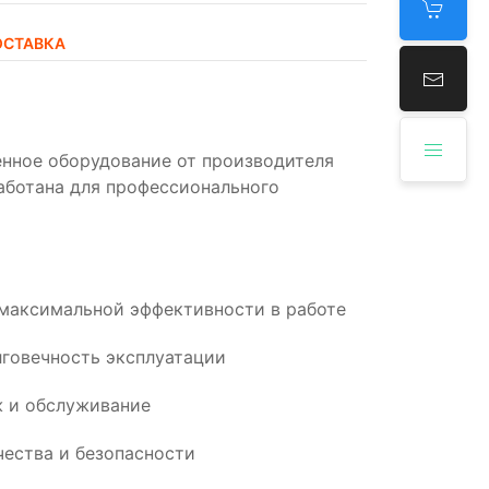
ОСТАВКА
енное оборудование от производителя
работана для профессионального
 максимальной эффективности в работе
говечность эксплуатации
 и обслуживание
ества и безопасности