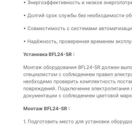
• Энергоэффективность и низкое энергопотр
• Долгий срок службы без необходимости о
• Совместимость с системами автоматизац
• Надёжность, проверенная временем эксплу
Установка BFL24-SR :
Монтаж оборудования BFL24-SR должен вып
специалистом с соблюдением правил электр
необходимо проверить комплектность поста
повреждений. Подключение электропитания 
документации с соблюдением цветовой марк
Монтаж BFL24-SR :
1. Подготовить место для установки оборудо