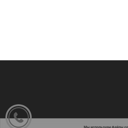
Мы используем файлы co