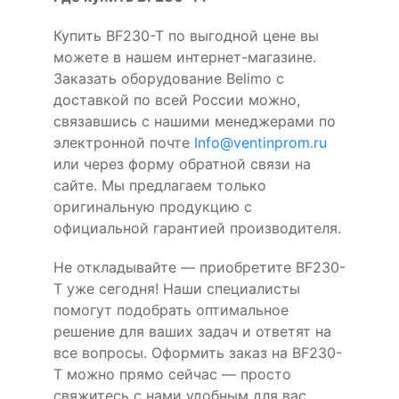
Купить BF230-T по выгодной цене вы
можете в нашем интернет-магазине.
Заказать оборудование Belimo с
доставкой по всей России можно,
связавшись с нашими менеджерами по
электронной почте
Info@ventinprom.ru
или через форму обратной связи на
сайте. Мы предлагаем только
оригинальную продукцию с
официальной гарантией производителя.
Не откладывайте — приобретите BF230-
T уже сегодня! Наши специалисты
помогут подобрать оптимальное
решение для ваших задач и ответят на
все вопросы. Оформить заказ на BF230-
T можно прямо сейчас — просто
свяжитесь с нами удобным для вас