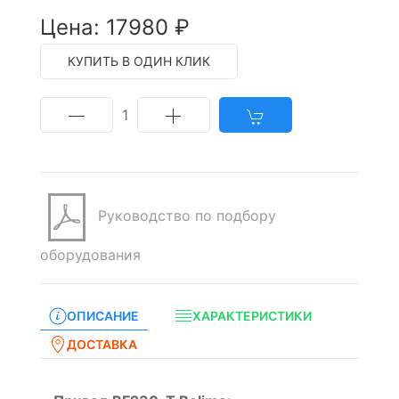
Цена: 17980 ₽
КУПИТЬ В ОДИН КЛИК
1
Руководство по подбору
оборудования
ОПИСАНИЕ
ХАРАКТЕРИСТИКИ
ДОСТАВКА