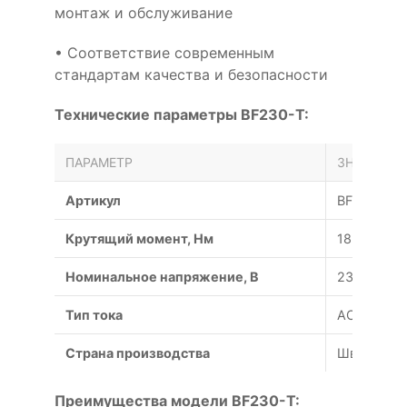
монтаж и обслуживание
• Соответствие современным
стандартам качества и безопасности
Технические параметры BF230-T:
ПАРАМЕТР
ЗНАЧЕНИЕ
Артикул
BF230-T
Крутящий момент, Нм
18;12
Номинальное напряжение, В
230
Тип тока
AC
Страна производства
Швейцари
Преимущества модели BF230-T: