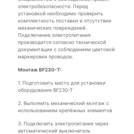
электробезопасности. Перед
установкой необходимо проверить
комплектность поставки и отсутствие
механических повреждений.
Подключение электропитания
производится согласно технической
документации с соблюдением цветовой
маркировки проводов.
Монтаж BF230-T:
1. Подготовить место для установки
оборудования BF230-T
2. Выполнить механический монтаж с
использованием крепёжных элементов
3. Подключить электропитание через
автоматический выключатель