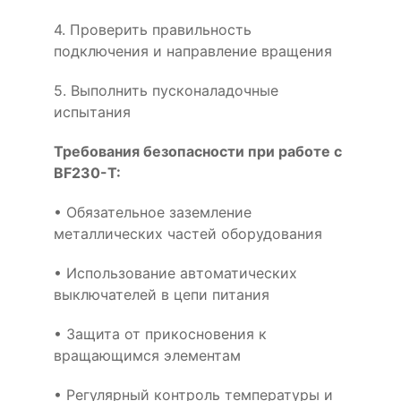
4. Проверить правильность
подключения и направление вращения
5. Выполнить пусконаладочные
испытания
Требования безопасности при работе с
BF230-T:
• Обязательное заземление
металлических частей оборудования
• Использование автоматических
выключателей в цепи питания
• Защита от прикосновения к
вращающимся элементам
• Регулярный контроль температуры и