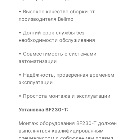
• Высокое качество сборки от
производителя Belimo
• Долгий срок службы без
необходимости обслуживания
• Совместимость с системами
автоматизации
• Надёжность, проверенная временем
эксплуатации
• Простота монтажа и эксплуатации
Установка BF230-T:
Монтаж оборудования BF230-T должен
выполняться квалифицированным
специалистом с соблюдением правил