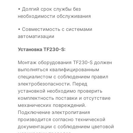
• Долгий срок службы без
необходимости обслуживания
• Совместимость с системами
автоматизации
Установка TF230-S:
Монтаж оборудования TF230-S должен
выполняться квалифицированным
специалистом с соблюдением правил
электробезопасности. Перед
установкой необходимо проверить
комплектность поставки и отсутствие
механических повреждений.
Подключение электропитания
производится согласно технической
документации с соблюдением цветовой