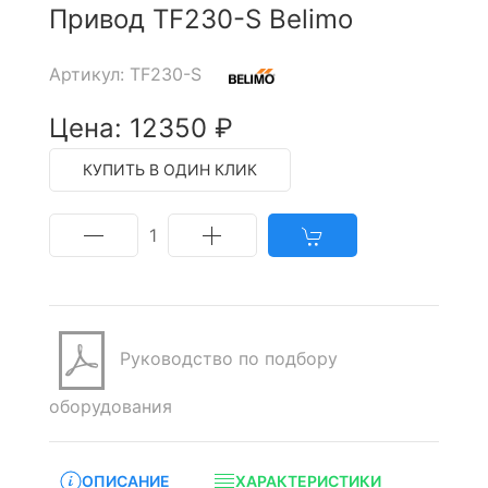
Привод TF230-S Belimo
Артикул: TF230-S
Цена: 12350 ₽
КУПИТЬ В ОДИН КЛИК
1
Руководство по подбору
оборудования
ОПИСАНИЕ
ХАРАКТЕРИСТИКИ