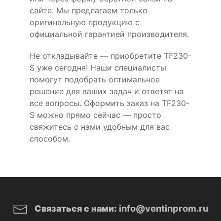
сайте. Мы предлагаем только
оригинальную продукцию с
официальной гарантией производителя.
Не откладывайте — приобретите TF230-
S уже сегодня! Наши специалисты
помогут подобрать оптимальное
решение для ваших задач и ответят на
все вопросы. Оформить заказ на TF230-
S можно прямо сейчас — просто
свяжитесь с нами удобным для вас
способом.
info@ventinprom.ru
Связаться с нами: