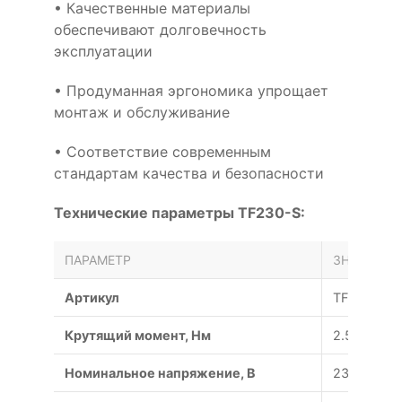
• Качественные материалы
обеспечивают долговечность
эксплуатации
• Продуманная эргономика упрощает
монтаж и обслуживание
• Соответствие современным
стандартам качества и безопасности
Технические параметры TF230-S:
ПАРАМЕТР
ЗНАЧЕНИЕ
Артикул
TF230-S
Крутящий момент, Нм
2.5
Номинальное напряжение, В
230