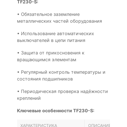
TF230-S:
• Обязательное заземление
металлических частей оборудования
• Использование автоматических
выключателей в цепи питания
• Защита от прикосновения к
вращающимся элементам
• Регулярный контроль температуры и
состояния подшипников
• Периодическая проверка надёжности
креплений
Ключевые особенности TF230-S:
ХАРАКТЕРИСТИКА
ОПИСАНИЕ