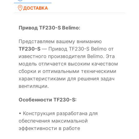
ДОСТАВКА
Привод TF230-S Belimo:
Представляем вашему вниманию
TF230-S
— Привод TF230-S Belimo от
известного производителя Belimo. Эта
модель отличается высоким качеством
сборки и оптимальными техническими
характеристиками для решения задач
вентиляции.
Особенности TF230-S:
• Конструкция разработана для
обеспечения максимальной
эффективности в работе