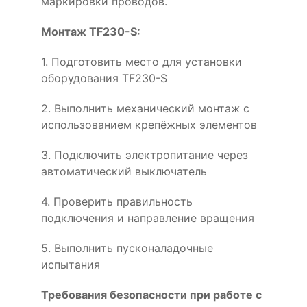
маркировки проводов.
Монтаж TF230-S:
1. Подготовить место для установки
оборудования TF230-S
2. Выполнить механический монтаж с
использованием крепёжных элементов
3. Подключить электропитание через
автоматический выключатель
4. Проверить правильность
подключения и направление вращения
5. Выполнить пусконаладочные
испытания
Требования безопасности при работе с