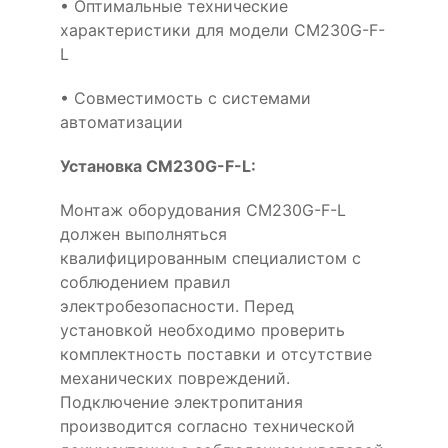
• Оптимальные технические
характеристики для модели CM230G-F-
L
• Совместимость с системами
автоматизации
Установка CM230G-F-L:
Монтаж оборудования CM230G-F-L
должен выполняться
квалифицированным специалистом с
соблюдением правил
электробезопасности. Перед
установкой необходимо проверить
комплектность поставки и отсутствие
механических повреждений.
Подключение электропитания
производится согласно технической