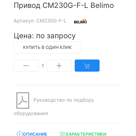
Привод CM230G-F-L Belimo
Артикул: CM230G-F-L
Цена: по запросу
КУПИТЬ В ОДИН КЛИК
1
Руководство по подбору
оборудования
ОПИСАНИЕ
ХАРАКТЕРИСТИКИ