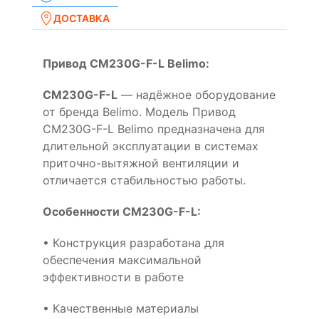
ДОСТАВКА
Привод CM230G-F-L Belimo:
CM230G-F-L
— надёжное оборудование
от бренда Belimo. Модель Привод
CM230G-F-L Belimo предназначена для
длительной эксплуатации в системах
приточно-вытяжной вентиляции и
отличается стабильностью работы.
Особенности CM230G-F-L:
• Конструкция разработана для
обеспечения максимальной
эффективности в работе
• Качественные материалы