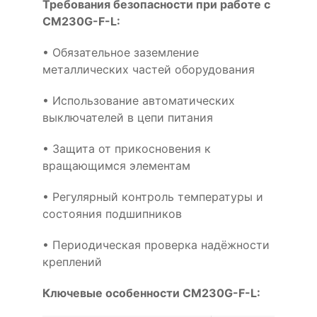
Требования безопасности при работе с
CM230G-F-L:
• Обязательное заземление
металлических частей оборудования
• Использование автоматических
выключателей в цепи питания
• Защита от прикосновения к
вращающимся элементам
• Регулярный контроль температуры и
состояния подшипников
• Периодическая проверка надёжности
креплений
Ключевые особенности CM230G-F-L: