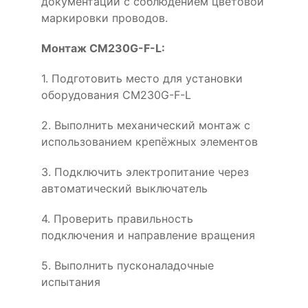
документации с соблюдением цветовой
маркировки проводов.
Монтаж CM230G-F-L:
1. Подготовить место для установки
оборудования CM230G-F-L
2. Выполнить механический монтаж с
использованием крепёжных элементов
3. Подключить электропитание через
автоматический выключатель
4. Проверить правильность
подключения и направление вращения
5. Выполнить пусконаладочные
испытания