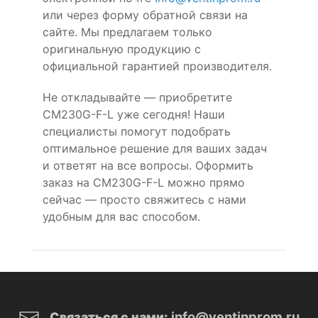
или через форму обратной связи на
сайте. Мы предлагаем только
оригинальную продукцию с
официальной гарантией производителя.
Не откладывайте — приобретите
CM230G-F-L уже сегодня! Наши
специалисты помогут подобрать
оптимальное решение для ваших задач
и ответят на все вопросы. Оформить
заказ на CM230G-F-L можно прямо
сейчас — просто свяжитесь с нами
удобным для вас способом.
info@ventinprom.ru
Связаться с нами: