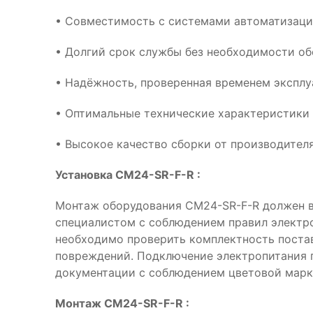
• Совместимость с системами автоматизац
• Долгий срок службы без необходимости о
• Надёжность, проверенная временем эксплу
• Оптимальные технические характеристики
• Высокое качество сборки от производителя
Установка CM24-SR-F-R :
Монтаж оборудования CM24-SR-F-R должен 
специалистом с соблюдением правил электр
необходимо проверить комплектность поста
повреждений. Подключение электропитания 
документации с соблюдением цветовой марк
Монтаж CM24-SR-F-R :