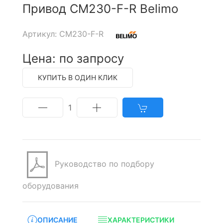
Привод CM230-F-R Belimo
Артикул: CM230-F-R
Цена: по запросу
КУПИТЬ В ОДИН КЛИК
1
Руководство по подбору
оборудования
ОПИСАНИЕ
ХАРАКТЕРИСТИКИ