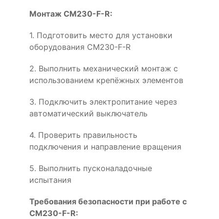
Монтаж CM230-F-R:
1. Подготовить место для установки
оборудования CM230-F-R
2. Выполнить механический монтаж с
использованием крепёжных элементов
3. Подключить электропитание через
автоматический выключатель
4. Проверить правильность
подключения и направление вращения
5. Выполнить пусконаладочные
испытания
Требования безопасности при работе с
CM230-F-R: