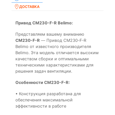
ДОСТАВКА
Привод CM230-F-R Belimo:
Представляем вашему вниманию
CM230-F-R
— Привод CM230-F-R
Belimo от известного производителя
Belimo. Эта модель отличается высоким
качеством сборки и оптимальными
техническими характеристиками для
решения задач вентиляции.
Особенности CM230-F-R:
• Конструкция разработана для
обеспечения максимальной
эффективности в работе