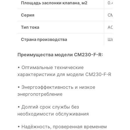
Площадь заслонки клапана, м2
0.4
Серия
СM
Тип тока
AC
Страна производства
Швейцари
Преимущества модели CM230-F-R:
• Оптимальные технические
характеристики для модели CM230-F-R
• Энергоэффективность и низкое
энергопотребление
• Долгий срок службы без
необходимости обслуживания
• Надёжность, проверенная временем