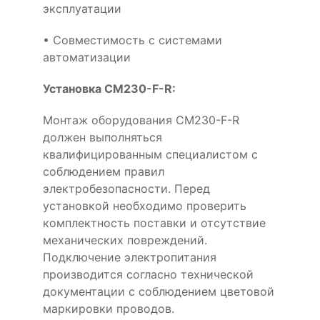
эксплуатации
• Совместимость с системами
автоматизации
Установка CM230-F-R:
Монтаж оборудования CM230-F-R
должен выполняться
квалифицированным специалистом с
соблюдением правил
электробезопасности. Перед
установкой необходимо проверить
комплектность поставки и отсутствие
механических повреждений.
Подключение электропитания
производится согласно технической
документации с соблюдением цветовой
маркировки проводов.