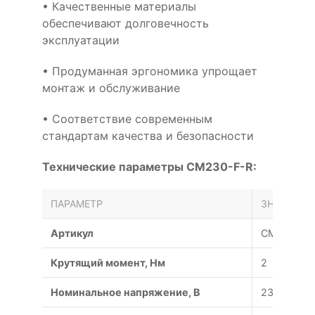
• Качественные материалы
обеспечивают долговечность
эксплуатации
• Продуманная эргономика упрощает
монтаж и обслуживание
• Соответствие современным
стандартам качества и безопасности
Технические параметры CM230-F-R:
ПАРАМЕТР
ЗНАЧЕНИЕ
Артикул
CM230-F-
Крутящий момент, Нм
2
Номинальное напряжение, В
230