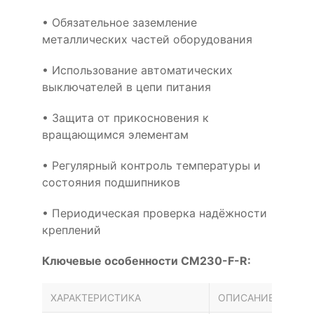
• Обязательное заземление
металлических частей оборудования
• Использование автоматических
выключателей в цепи питания
• Защита от прикосновения к
вращающимся элементам
• Регулярный контроль температуры и
состояния подшипников
• Периодическая проверка надёжности
креплений
Ключевые особенности CM230-F-R:
ХАРАКТЕРИСТИКА
ОПИСАНИЕ