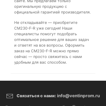
сайте. Мы предлагаем только
оригинальную продукцию с
официальной гарантией производителя.
Не откладывайте — приобретите
CM230-F-R уже сегодня! Наши
специалисты помогут подобрать
оптимальное решение для ваших задач
и ответят на все вопросы. Оформить
заказ на CM230-F-R можно прямо
сейчас — просто свяжитесь с нами
удобным для вас способом.
info@ventinprom.ru
Связаться с нами: