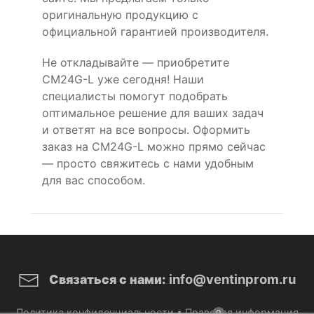
оригинальную продукцию с
официальной гарантией производителя.
Не откладывайте — приобретите
CM24G-L уже сегодня! Наши
специалисты помогут подобрать
оптимальное решение для ваших задач
и ответят на все вопросы. Оформить
заказ на CM24G-L можно прямо сейчас
— просто свяжитесь с нами удобным
для вас способом.
info@ventinprom.ru
Связаться с нами:
Политика конфиденциальности
•
Правовая информация
0