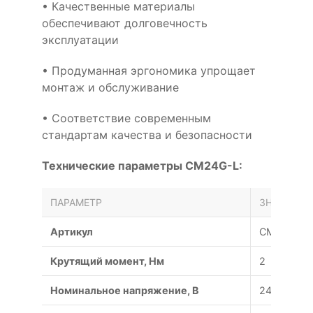
• Качественные материалы
обеспечивают долговечность
эксплуатации
• Продуманная эргономика упрощает
монтаж и обслуживание
• Соответствие современным
стандартам качества и безопасности
Технические параметры CM24G-L:
ПАРАМЕТР
ЗНАЧЕНИЕ
Артикул
CM24G-L
Крутящий момент, Нм
2
Номинальное напряжение, В
24