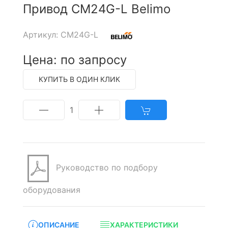
Привод CM24G-L Belimo
Артикул: CM24G-L
Цена: по запросу
КУПИТЬ В ОДИН КЛИК
1
Руководство по подбору
оборудования
ОПИСАНИЕ
ХАРАКТЕРИСТИКИ