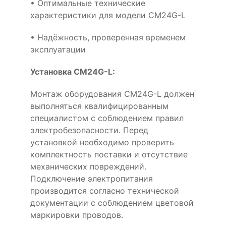
• Оптимальные технические
характеристики для модели CM24G-L
• Надёжность, проверенная временем
эксплуатации
Установка CM24G-L:
Монтаж оборудования CM24G-L должен
выполняться квалифицированным
специалистом с соблюдением правил
электробезопасности. Перед
установкой необходимо проверить
комплектность поставки и отсутствие
механических повреждений.
Подключение электропитания
производится согласно технической
документации с соблюдением цветовой
маркировки проводов.