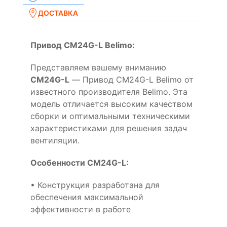
ДОСТАВКА
Привод CM24G-L Belimo:
Представляем вашему вниманию
CM24G-L
— Привод CM24G-L Belimo от
известного производителя Belimo. Эта
модель отличается высоким качеством
сборки и оптимальными техническими
характеристиками для решения задач
вентиляции.
Особенности CM24G-L:
• Конструкция разработана для
обеспечения максимальной
эффективности в работе