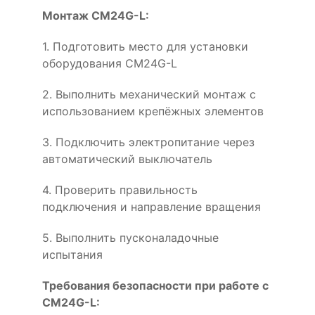
Монтаж CM24G-L:
1. Подготовить место для установки
оборудования CM24G-L
2. Выполнить механический монтаж с
использованием крепёжных элементов
3. Подключить электропитание через
автоматический выключатель
4. Проверить правильность
подключения и направление вращения
5. Выполнить пусконаладочные
испытания
Требования безопасности при работе с
CM24G-L: