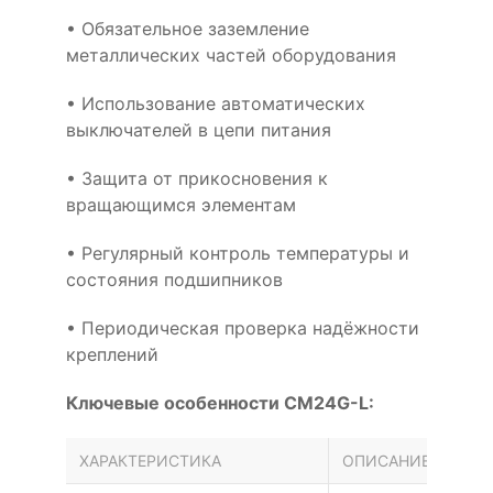
• Обязательное заземление
металлических частей оборудования
• Использование автоматических
выключателей в цепи питания
• Защита от прикосновения к
вращающимся элементам
• Регулярный контроль температуры и
состояния подшипников
• Периодическая проверка надёжности
креплений
Ключевые особенности CM24G-L:
ХАРАКТЕРИСТИКА
ОПИСАНИЕ