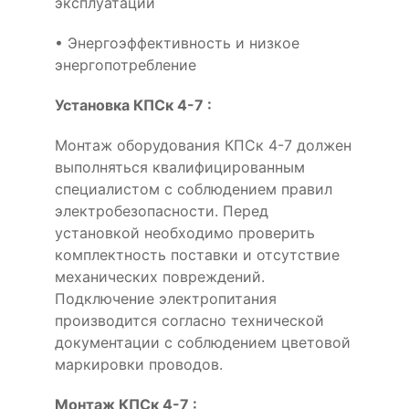
эксплуатации
• Энергоэффективность и низкое
энергопотребление
Установка КПСк 4-7 :
Монтаж оборудования КПСк 4-7 должен
выполняться квалифицированным
специалистом с соблюдением правил
электробезопасности. Перед
установкой необходимо проверить
комплектность поставки и отсутствие
механических повреждений.
Подключение электропитания
производится согласно технической
документации с соблюдением цветовой
маркировки проводов.
Монтаж КПСк 4-7 :