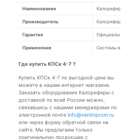
Наименование
Калорифер парово
Производитель
Калориферы
Гарантия
Официальная гаран
Применение
Системы вентиляц
Где купить КПСк 4-7 ?
Купить КПСк 4-7 по выгодной цене вы
можете в нашем интернет-магазине.
Заказать оборудование Калориферы с
доставкой по всей России можно,
связавшись с нашими менеджерами по
электронной почте
Info@ventinprom.ru
или через форму обратной связи на
сайте. Мы предлагаем только
оригинальную продукцию с