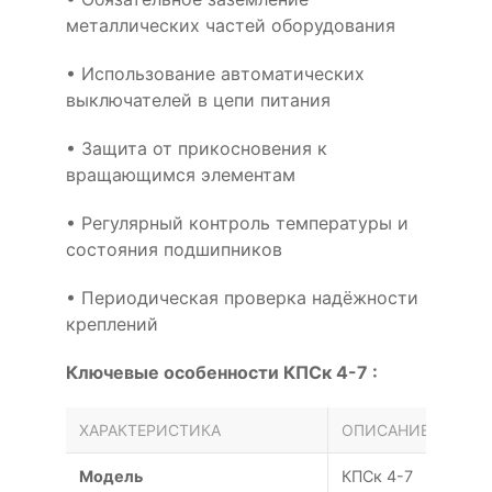
металлических частей оборудования
• Использование автоматических
выключателей в цепи питания
• Защита от прикосновения к
вращающимся элементам
• Регулярный контроль температуры и
состояния подшипников
• Периодическая проверка надёжности
креплений
Ключевые особенности КПСк 4-7 :
ХАРАКТЕРИСТИКА
ОПИСАНИЕ
Модель
КПСк 4-7