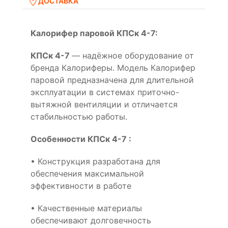
ДОСТАВКА
Калорифер паровой КПСк 4-7:
КПСк 4-7
— надёжное оборудование от
бренда Калориферы. Модель Калорифер
паровой предназначена для длительной
эксплуатации в системах приточно-
вытяжной вентиляции и отличается
стабильностью работы.
Особенности КПСк 4-7 :
• Конструкция разработана для
обеспечения максимальной
эффективности в работе
• Качественные материалы
обеспечивают долговечность