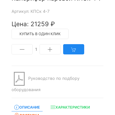
Артикул: КПСк 4-7
Цена: 21259 ₽
КУПИТЬ В ОДИН КЛИК
1
Руководство по подбору
оборудования
ОПИСАНИЕ
ХАРАКТЕРИСТИКИ