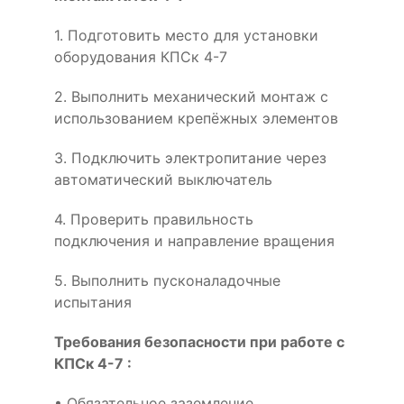
1. Подготовить место для установки
оборудования КПСк 4-7
2. Выполнить механический монтаж с
использованием крепёжных элементов
3. Подключить электропитание через
автоматический выключатель
4. Проверить правильность
подключения и направление вращения
5. Выполнить пусконаладочные
испытания
Требования безопасности при работе с
КПСк 4-7 :
• Обязательное заземление