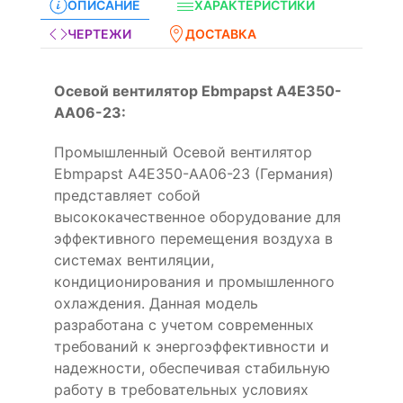
ОПИСАНИЕ
ХАРАКТЕРИСТИКИ
ЧЕРТЕЖИ
ДОСТАВКА
Осевой вентилятор Ebmpapst A4E350-
AA06-23:
Промышленный Осевой вентилятор
Ebmpapst A4E350-AA06-23 (Германия)
представляет собой
высококачественное оборудование для
эффективного перемещения воздуха в
системах вентиляции,
кондиционирования и промышленного
охлаждения. Данная модель
разработана с учетом современных
требований к энергоэффективности и
надежности, обеспечивая стабильную
работу в требовательных условиях