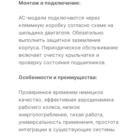
Монтаж и подключение:
AC-модели подключаются через
клеммную коробку согласно схеме на
шильдике двигателя. Обязательно
выполнить защитное заземление
корпуса. Периодическое обслуживание
включает очистку крыльчатки и
проверку состояния подшипников.
Особенности и преимущества:
Проверенное временем немецкое
качество, эффективная аэродинамика
рабочего колеса, низкое
энергопотребление, тихая работа,
универсальность применения, простота
интеграции в существующие системы.