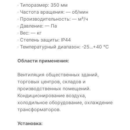
· Типоразмер: 350 мм
· Частота вращения: — об/мин
· Производительность: — м³/ч
· Давление: — Па
· Вес: — кг
· Степень защиты: IP44
· Температурный диапазон: -25...+40 °C
Области применения:
Вентиляция общественных зданий,
торговых центров, складов и
производственных помещений.
Кондиционирование воздуха,
холодильное оборудование, охлаждение
трансформаторов.
Установка: