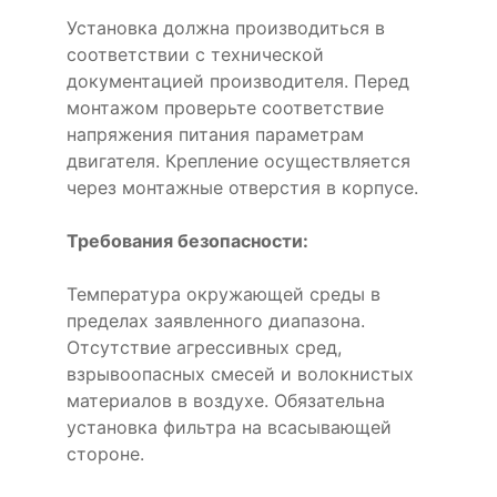
Установка должна производиться в
соответствии с технической
документацией производителя. Перед
монтажом проверьте соответствие
напряжения питания параметрам
двигателя. Крепление осуществляется
через монтажные отверстия в корпусе.
Требования безопасности:
Температура окружающей среды в
пределах заявленного диапазона.
Отсутствие агрессивных сред,
взрывоопасных смесей и волокнистых
материалов в воздухе. Обязательна
установка фильтра на всасывающей
стороне.