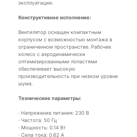
эксплуатации.
Конструктивное исполнение:
Вентилятор оснащен компактным
корпусом с возможностью монтажа в
ограниченном пространстве. Рабочее
колесо с аэродинамически
оптимизированными лопастями
обеспечивает высокую
производительность при низком уровне
шума.
Технические параметры:
· Напряжение питания: 230 В
· Частота: 50 Гц
· Мощность: 0.14 Вт
· Сила тока: 0.62 А