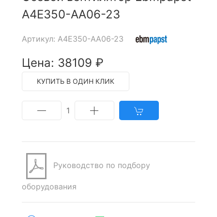
A4E350-AA06-23
Артикул: A4E350-AA06-23
Цена: 38109 ₽
КУПИТЬ В ОДИН КЛИК
1
Руководство по подбору
оборудования