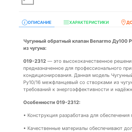
ОПИСАНИЕ
ХАРАКТЕРИСТИКИ
Д
Чугунный обратный клапан Benarmo Ду100 
из чугуна:
019-2312
— это высококачественное решение
предназначенное для профессионального при
кондиционирования. Данная модель Чугунны
Ру10/16 межфланцевый со створками из чугу
требований к энергоэффективности и надёжн
Особенности 019-2312:
• Конструкция разработана для обеспечения
• Качественные материалы обеспечивают дол