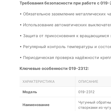
Требования безопасности при работе с 019-
• Обязательное заземление металлических ч
• Использование автоматических выключател
• Защита от прикосновения к вращающимся 
• Регулярный контроль температуры и сост
• Периодическая проверка надёжности креп
Ключевые особенности 019-2312:
ХАРАКТЕРИСТИКА
ОПИСАНИЕ
Модель
019-2312
Чугунный обратны
Наименование
створками из чуг