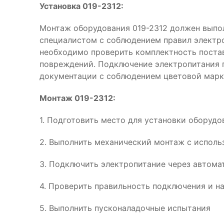
Установка 019-2312:
Монтаж оборудования 019-2312 должен вып
специалистом с соблюдением правил электр
необходимо проверить комплектность поста
повреждений. Подключение электропитания 
документации с соблюдением цветовой марк
Монтаж 019-2312:
1. Подготовить место для установки оборудо
2. Выполнить механический монтаж с испол
3. Подключить электропитание через автома
4. Проверить правильность подключения и н
5. Выполнить пусконаладочные испытания