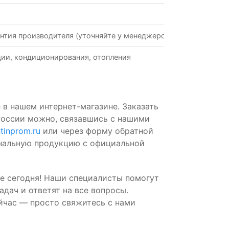
нтия производителя (уточняйте у менеджеров)
ии, кондиционирования, отопления
 в нашем интернет-магазине. Заказать
России можно, связавшись с нашими
tinprom.ru
или через форму обратной
инальную продукцию с официальной
е сегодня! Наши специалисты помогут
дач и ответят на все вопросы.
йчас — просто свяжитесь с нами