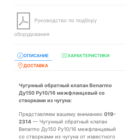
Руководство по подбору
оборудования
ОПИСАНИЕ
ХАРАКТЕРИСТИКИ
ДОСТАВКА
Чугунный обратный клапан Benarmo
Ду150 Ру10/16 межфланцевый со
створками из чугуна:
Представляем вашему вниманию
019-
2314
— Чугунный обратный клапан
Benarmo Ду150 Ру10/16 межфланцевый
со створками из чугуна от известного