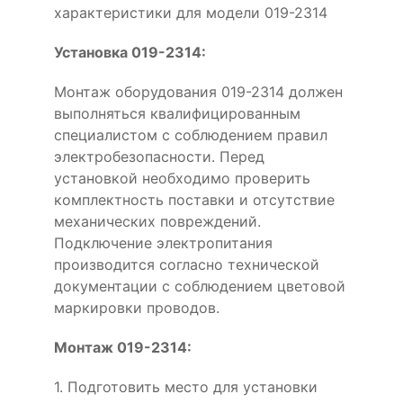
характеристики для модели 019-2314
Установка 019-2314:
Монтаж оборудования 019-2314 должен
выполняться квалифицированным
специалистом с соблюдением правил
электробезопасности. Перед
установкой необходимо проверить
комплектность поставки и отсутствие
механических повреждений.
Подключение электропитания
производится согласно технической
документации с соблюдением цветовой
маркировки проводов.
Монтаж 019-2314:
1. Подготовить место для установки