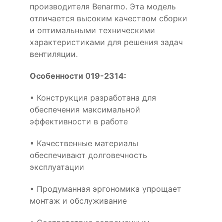
производителя Benarmo. Эта модель
отличается высоким качеством сборки
и оптимальными техническими
характеристиками для решения задач
вентиляции.
Особенности 019-2314:
• Конструкция разработана для
обеспечения максимальной
эффективности в работе
• Качественные материалы
обеспечивают долговечность
эксплуатации
• Продуманная эргономика упрощает
монтаж и обслуживание