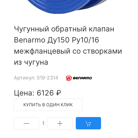
Чугунный обратный клапан
Benarmo Ду150 Ру10/16
межфланцевый со створками
из чугуна
Артикул: 019-2314
Цена: 6126 ₽
КУПИТЬ В ОДИН КЛИК
1