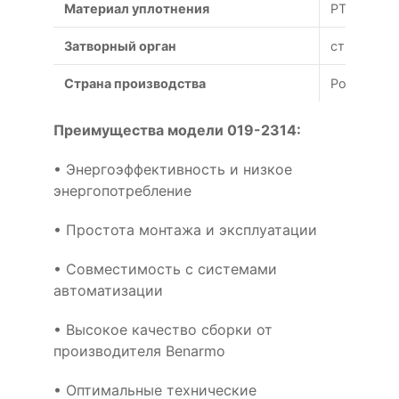
Материал уплотнения
PTFE
Затворный орган
створки
Страна производства
Россия
Преимущества модели 019-2314:
• Энергоэффективность и низкое
энергопотребление
• Простота монтажа и эксплуатации
• Совместимость с системами
автоматизации
• Высокое качество сборки от
производителя Benarmo
• Оптимальные технические