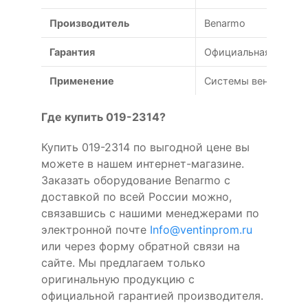
Производитель
Benarmo
Гарантия
Официальная гарант
Применение
Системы вентиляции
Где купить 019-2314?
Купить 019-2314 по выгодной цене вы
можете в нашем интернет-магазине.
Заказать оборудование Benarmo с
доставкой по всей России можно,
связавшись с нашими менеджерами по
электронной почте
Info@ventinprom.ru
или через форму обратной связи на
сайте. Мы предлагаем только
оригинальную продукцию с
официальной гарантией производителя.