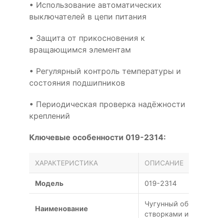
• Использование автоматических
выключателей в цепи питания
• Защита от прикосновения к
вращающимся элементам
• Регулярный контроль температуры и
состояния подшипников
• Периодическая проверка надёжности
креплений
Ключевые особенности 019-2314:
ХАРАКТЕРИСТИКА
ОПИСАНИЕ
Модель
019-2314
Чугунный обратный 
Наименование
створками из чугуна