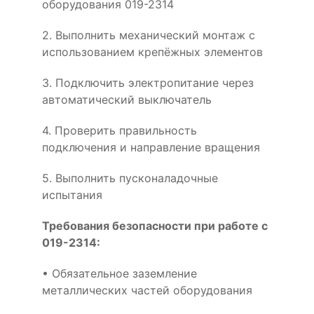
оборудования 019-2314
2. Выполнить механический монтаж с
использованием крепёжных элементов
3. Подключить электропитание через
автоматический выключатель
4. Проверить правильность
подключения и направление вращения
5. Выполнить пусконаладочные
испытания
Требования безопасности при работе с
019-2314:
• Обязательное заземление
металлических частей оборудования