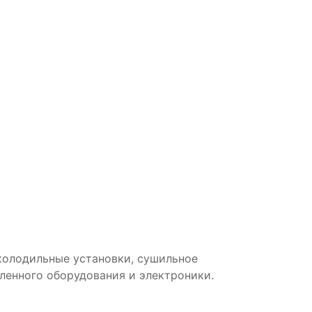
холодильные установки, сушильное
енного оборудования и электроники.