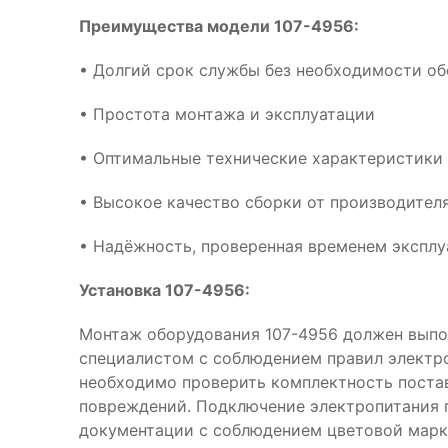
Преимущества модели 107-4956:
• Долгий срок службы без необходимости о
• Простота монтажа и эксплуатации
• Оптимальные технические характеристики 
• Высокое качество сборки от производител
• Надёжность, проверенная временем эксплу
Установка 107-4956:
Монтаж оборудования 107-4956 должен вып
специалистом с соблюдением правил электр
необходимо проверить комплектность поста
повреждений. Подключение электропитания 
документации с соблюдением цветовой марк