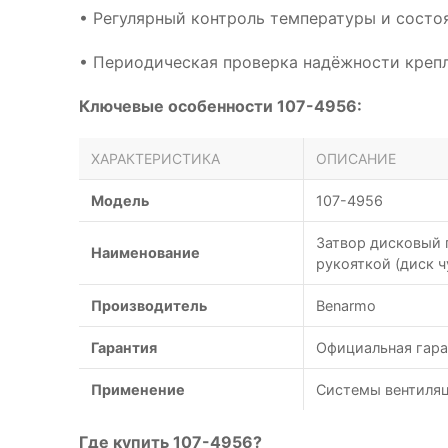
• Регулярный контроль температуры и сост
• Периодическая проверка надёжности креп
Ключевые особенности 107-4956:
ХАРАКТЕРИСТИКА
ОПИСАНИЕ
Модель
107-4956
Затвор дисковый 
Наименование
рукояткой (диск ч
Производитель
Benarmo
Гарантия
Официальная гара
Применение
Системы вентиляц
Где купить 107-4956?