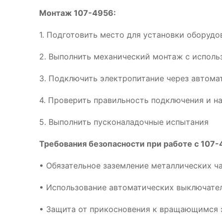
Монтаж 107-4956:
1. Подготовить место для установки оборудо
2. Выполнить механический монтаж с испол
3. Подключить электропитание через автома
4. Проверить правильность подключения и н
5. Выполнить пусконаладочные испытания
Требования безопасности при работе с 107-
• Обязательное заземление металлических ч
• Использование автоматических выключател
• Защита от прикосновения к вращающимся 