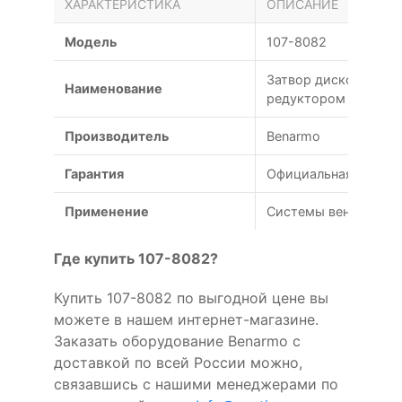
ХАРАКТЕРИСТИКА
ОПИСАНИЕ
Модель
107-8082
Затвор дисковый по
Наименование
редуктором
Производитель
Benarmo
Гарантия
Официальная гарант
Применение
Системы вентиляции
Где купить 107-8082?
Купить 107-8082 по выгодной цене вы
можете в нашем интернет-магазине.
Заказать оборудование Benarmo с
доставкой по всей России можно,
связавшись с нашими менеджерами по