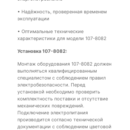
• Надёжность, проверенная временем
эксплуатации
• Оптимальные технические
характеристики для модели 107-8082
Установка 107-8082:
Монтаж оборудования 107-8082 должен
выполняться квалифицированным
специалистом с соблюдением правил
электробезопасности. Перед
установкой необходимо проверить
комплектность поставки и отсутствие
механических повреждений.
Подключение электропитания
производится согласно технической
документации с соблюдением цветовой