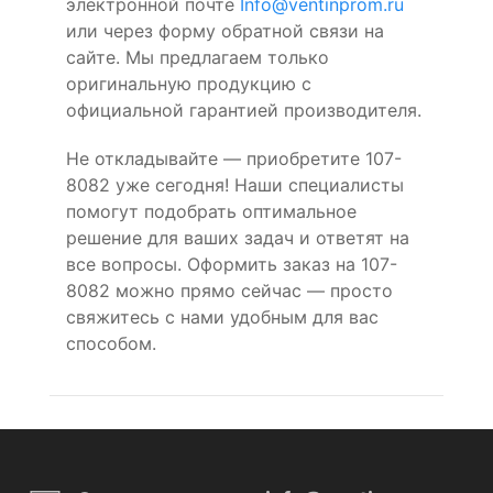
электронной почте
Info@ventinprom.ru
или через форму обратной связи на
сайте. Мы предлагаем только
оригинальную продукцию с
официальной гарантией производителя.
Не откладывайте — приобретите 107-
8082 уже сегодня! Наши специалисты
помогут подобрать оптимальное
решение для ваших задач и ответят на
все вопросы. Оформить заказ на 107-
8082 можно прямо сейчас — просто
свяжитесь с нами удобным для вас
способом.