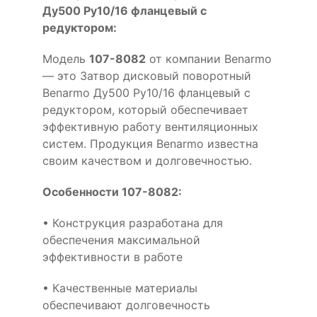
Ду500 Ру10/16 фланцевый с
редуктором:
Модель
107-8082
от компании Benarmo
— это Затвор дисковый поворотный
Benarmo Ду500 Ру10/16 фланцевый с
редуктором, который обеспечивает
эффективную работу вентиляционных
систем. Продукция Benarmo известна
своим качеством и долговечностью.
Особенности 107-8082:
• Конструкция разработана для
обеспечения максимальной
эффективности в работе
• Качественные материалы
обеспечивают долговечность