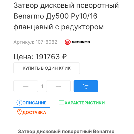
Затвор дисковый поворотный
Benarmo Ду500 Ру10/16
фланцевый с редуктором
Артикул: 107-8082
Цена: 191763 ₽
КУПИТЬ В ОДИН КЛИК
1
ОПИСАНИЕ
ХАРАКТЕРИСТИКИ
ДОСТАВКА
Затвор дисковый поворотный Benarmo