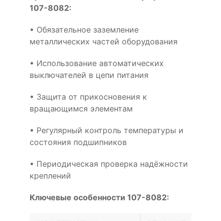
107-8082:
• Обязательное заземление
металлических частей оборудования
• Использование автоматических
выключателей в цепи питания
• Защита от прикосновения к
вращающимся элементам
• Регулярный контроль температуры и
состояния подшипников
• Периодическая проверка надёжности
креплений
Ключевые особенности 107-8082: