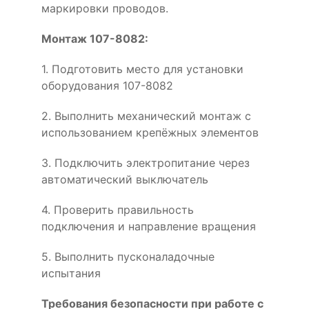
маркировки проводов.
Монтаж 107-8082:
1. Подготовить место для установки
оборудования 107-8082
2. Выполнить механический монтаж с
использованием крепёжных элементов
3. Подключить электропитание через
автоматический выключатель
4. Проверить правильность
подключения и направление вращения
5. Выполнить пусконаладочные
испытания
Требования безопасности при работе с