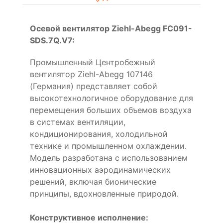
Осевой вентилятор Ziehl-Abegg FC091-
SDS.7Q.V7:
Промышленный Центробежный
вентилятор Ziehl-Abegg 107146
(Германия) представляет собой
высокотехнологичное оборудование для
перемещения больших объемов воздуха
в системах вентиляции,
кондиционирования, холодильной
технике и промышленном охлаждении.
Модель разработана с использованием
инновационных аэродинамических
решений, включая бионические
принципы, вдохновленные природой.
Конструктивное исполнение: