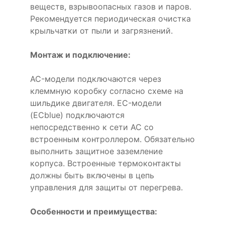
веществ, взрывоопасных газов и паров.
Рекомендуется периодическая очистка
крыльчатки от пыли и загрязнений.
Монтаж и подключение:
AC-модели подключаются через
клеммную коробку согласно схеме на
шильдике двигателя. EC-модели
(ECblue) подключаются
непосредственно к сети AC со
встроенным контроллером. Обязательно
выполнить защитное заземление
корпуса. Встроенные термоконтакты
должны быть включены в цепь
управления для защиты от перегрева.
Особенности и преимущества: