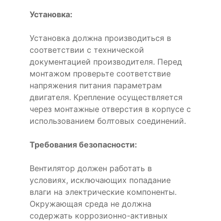
Установка:
Установка должна производиться в
соответствии с технической
документацией производителя. Перед
монтажом проверьте соответствие
напряжения питания параметрам
двигателя. Крепление осуществляется
через монтажные отверстия в корпусе с
использованием болтовых соединений.
Требования безопасности:
Вентилятор должен работать в
условиях, исключающих попадание
влаги на электрические компоненты.
Окружающая среда не должна
содержать коррозионно-активных