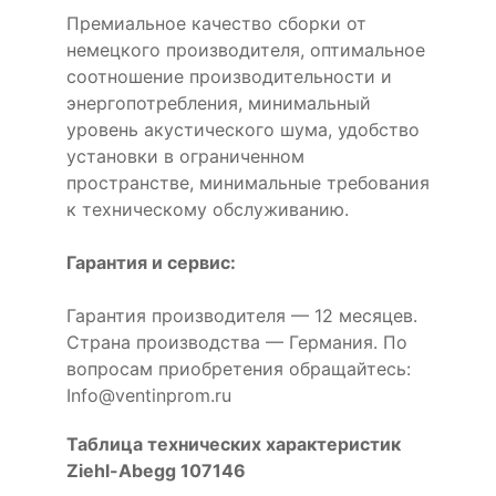
Премиальное качество сборки от
немецкого производителя, оптимальное
соотношение производительности и
энергопотребления, минимальный
уровень акустического шума, удобство
установки в ограниченном
пространстве, минимальные требования
к техническому обслуживанию.
Гарантия и сервис:
Гарантия производителя — 12 месяцев.
Страна производства — Германия. По
вопросам приобретения обращайтесь:
Info@ventinprom.ru
Таблица технических характеристик
Ziehl-Abegg 107146