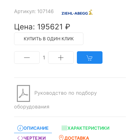
Артикул: 107146
Цена: 195621 ₽
КУПИТЬ В ОДИН КЛИК
1
Руководство по подбору
оборудования
ОПИСАНИЕ
ХАРАКТЕРИСТИКИ
ЧЕРТЕЖИ
ДОСТАВКА