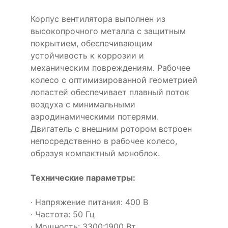
Корпус вентилятора выполнен из
высокопрочного металла с защитным
покрытием, обеспечивающим
устойчивость к коррозии и
механическим повреждениям. Рабочее
колесо с оптимизированной геометрией
лопастей обеспечивает плавный поток
воздуха с минимальными
аэродинамическими потерями.
Двигатель с внешним ротором встроен
непосредственно в рабочее колесо,
образуя компактный моноблок.
Технические параметры:
· Напряжение питания: 400 В
· Частота: 50 Гц
· Мощность: 3300;1900 Вт