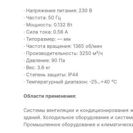
· Напряжение питания: 230 В
· Частота: 50 Гц
· Мощность: 0.132 Вт
· Сила тока: 0.58 А
· Типоразмер: — мм
· Частота вращения: 1365 об/мин
· Производительность: 3250 м³/ч
· Давление: 90 Па
· Вес: 3.6 кг
· Степень защиты: IP44
· Температурный диапазон: -25...+40 °C
Области применения:
Системы вентиляции и кондиционирования 
зданий. Холодильное оборудование и систем
Промышленное оборудование и климатическ