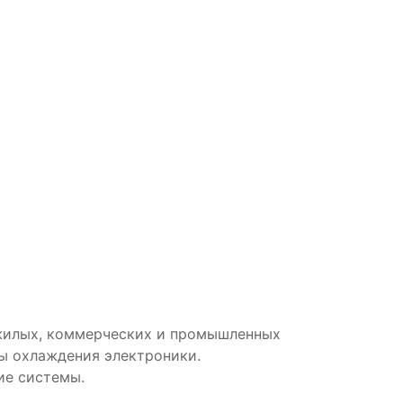
жилых, коммерческих и промышленных
ы охлаждения электроники.
ие системы.