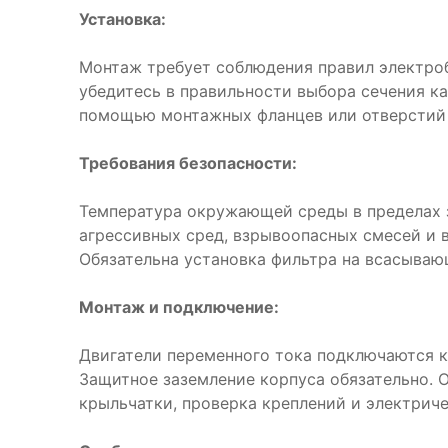
Установка:
Монтаж требует соблюдения правил электро
убедитесь в правильности выбора сечения ка
помощью монтажных фланцев или отверстий 
Требования безопасности:
Температура окружающей среды в пределах з
агрессивных сред, взрывоопасных смесей и 
Обязательна установка фильтра на всасываю
Монтаж и подключение:
Двигатели переменного тока подключаются к
Защитное заземление корпуса обязательно. 
крыльчатки, проверка креплений и электрич