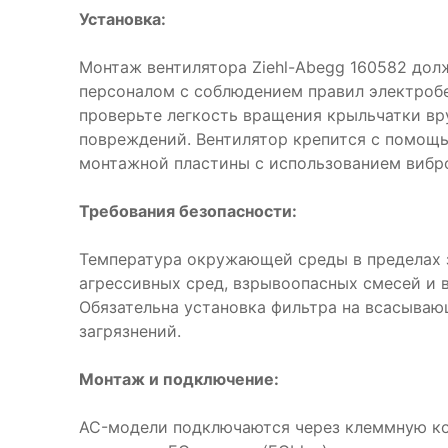
Установка:
Монтаж вентилятора Ziehl-Abegg 160582 до
персоналом с соблюдением правил электроб
проверьте легкость вращения крыльчатки вр
повреждений. Вентилятор крепится с помощ
монтажной пластины с использованием вибр
Требования безопасности:
Температура окружающей среды в пределах з
агрессивных сред, взрывоопасных смесей и 
Обязательна установка фильтра на всасываю
загрязнений.
Монтаж и подключение:
AC-модели подключаются через клеммную ко