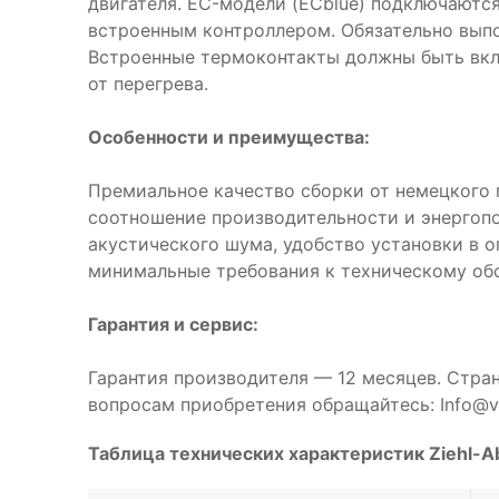
двигателя. EC-модели (ECblue) подключаются
встроенным контроллером. Обязательно выпо
Встроенные термоконтакты должны быть вкл
от перегрева.
Особенности и преимущества:
Премиальное качество сборки от немецкого 
соотношение производительности и энергоп
акустического шума, удобство установки в 
минимальные требования к техническому об
Гарантия и сервис:
Гарантия производителя — 12 месяцев. Стра
вопросам приобретения обращайтесь: Info@ve
Таблица технических характеристик Ziehl-