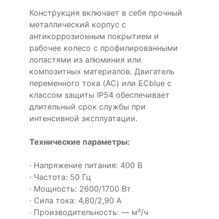
Конструкция включает в себя прочный
металлический корпус с
антикоррозионным покрытием и
рабочее колесо с профилированными
лопастями из алюминия или
композитных материалов. Двигатель
переменного тока (AC) или ECblue с
классом защиты IP54 обеспечивает
длительный срок службы при
интенсивной эксплуатации.
Технические параметры:
· Напряжение питания: 400 В
· Частота: 50 Гц
· Мощность: 2600/1700 Вт
· Сила тока: 4,80/2,90 А
· Производительность: — м³/ч