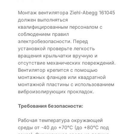
Монтаж вентилятора Ziehl-Abegg 161045
должен выполняться
квалифицированным персоналом с
соблюдением правил
электробезопасности. Перед
установкой проверьте легкость
вращения крыльчатки вручную и
отсутствие механических повреждений.
Вентилятор крепится с помощью
монтажных фланцев или квадратной
монтажной пластины с использованием
виброизолирующих прокладок.
Требования безопасности:
Рабочая температура окружающей
среды от -40 до +70°C (до +80°C под