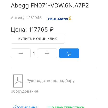
Abegg FN071-VDW.6N.A7P2
Артикул: 161045
Цена: 117765 ₽
КУПИТЬ В ОДИН КЛИК
1
Руководство по подбору
оборудования
ОПИСАНИЕ
ХАРАКТЕРИСТИКИ