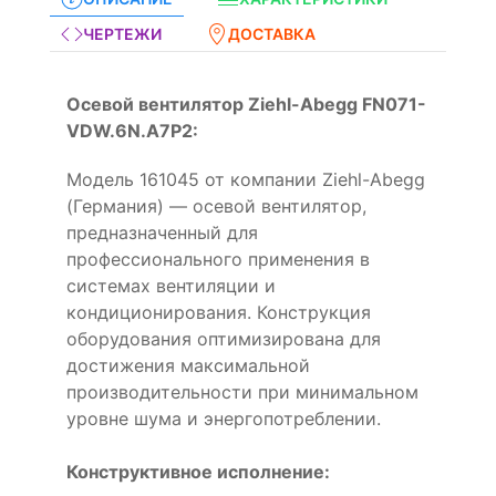
ЧЕРТЕЖИ
ДОСТАВКА
Осевой вентилятор Ziehl-Abegg FN071-
VDW.6N.A7P2:
Модель 161045 от компании Ziehl-Abegg
(Германия) — осевой вентилятор,
предназначенный для
профессионального применения в
системах вентиляции и
кондиционирования. Конструкция
оборудования оптимизирована для
достижения максимальной
производительности при минимальном
уровне шума и энергопотреблении.
Конструктивное исполнение: