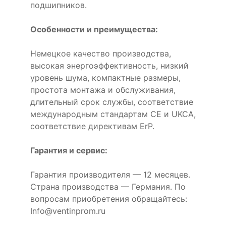
подшипников.
Особенности и преимущества:
Немецкое качество производства,
высокая энергоэффективность, низкий
уровень шума, компактные размеры,
простота монтажа и обслуживания,
длительный срок службы, соответствие
международным стандартам CE и UKCA,
соответствие директивам ErP.
Гарантия и сервис:
Гарантия производителя — 12 месяцев.
Страна производства — Германия. По
вопросам приобретения обращайтесь:
Info@ventinprom.ru