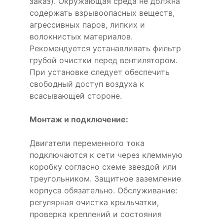
заказ). Окружающая среда не должна
содержать взрывоопасных веществ,
агрессивных паров, липких и
волокнистых материалов.
Рекомендуется устанавливать фильтр
грубой очистки перед вентилятором.
При установке следует обеспечить
свободный доступ воздуха к
всасывающей стороне.
Монтаж и подключение:
Двигатели переменного тока
подключаются к сети через клеммную
коробку согласно схеме звездой или
треугольником. Защитное заземление
корпуса обязательно. Обслуживание:
регулярная очистка крыльчатки,
проверка креплений и состояния