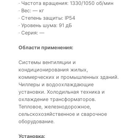
· Частота вращения: 1330/1050 об/мин
· Вес: — кг
· Степень защиты: IP54
· Уровень шума: 91 дБ
· Серия: —
Области применения:
Системы вентиляции и
кондиционирования жилых,
коммерческих и промышленных зданий.
Чиллеры и водоохлаждающие
установки. Холодильная техника и
охлаждение трансформаторов.
Тепловое, железнодорожное,
сельскохозяйственное и сварочное
оборудование.
Установка: